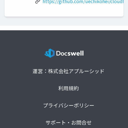
https://github.com/uechikohei/cloudfo
運営：株式会社アプルーシッド
利用規約
プライバシーポリシー
サポート・お問合せ