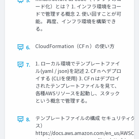
5.
ード化）とは？ 1. インフラ環境をコー
ドで管理する概念 2. 使い回すことが可
能。 再度、インフラ環境を構築でき
る。
CloudFormation（CFｎ）の使い方
6.
1. ローカル環境でテンプレートファイ
7.
ル(yaml / json)を記述 2. CFｎへデプロ
イする (CLIを使用) 3. CFｎはデプロイ
されたテンプレートファイルを見て、
各種AWSリソースを起動し、スタック
という概念で管理する。
テンプレートファイルの構成 セキュリティグ 
8.
ス）
https://docs.aws.amazon.com/en_us/AWSClo