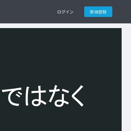
ログイン
新規登録