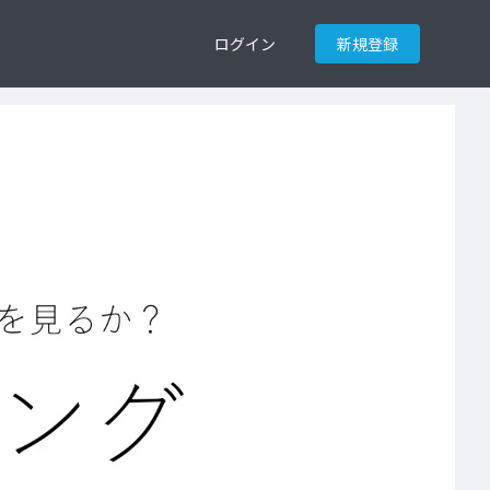
ログイン
新規登録