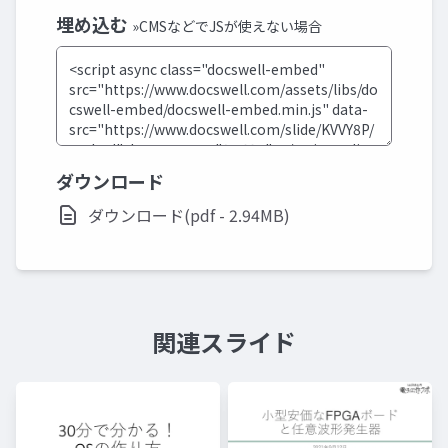
埋め込む
»CMSなどでJSが使えない場合
ダウンロード
ダウンロード(pdf - 2.94MB)
関連スライド