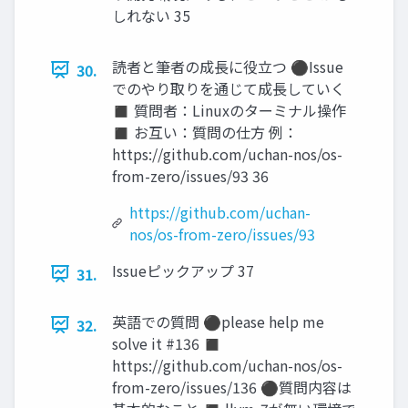
しれない 35
読者と筆者の成長に役立つ ⚫Issue
30.
でのやり取りを通じて成長していく
◼ 質問者：Linuxのターミナル操作
◼ お互い：質問の仕方 例：
https://github.com/uchan-nos/os-
from-zero/issues/93 36
https://github.com/uchan-
nos/os-from-zero/issues/93
Issueピックアップ 37
31.
英語での質問 ⚫please help me
32.
solve it #136 ◼
https://github.com/uchan-nos/os-
from-zero/issues/136 ⚫質問内容は