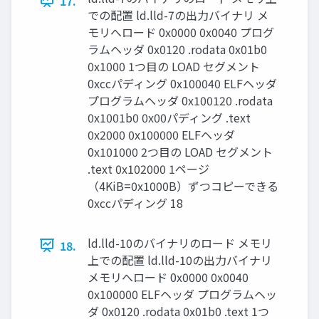
17.
での配置 ld.lld-7の出力バイナリ メ
モリへロード 0x0000 0x0040 プログ
ラムヘッダ 0x0120 .rodata 0x01b0
0x1000 1つ目の LOAD セグメント
0xccパディング 0x100040 ELFヘッダ
プログラムヘッダ 0x100120 .rodata
0x1001b0 0x00パディング .text
0x2000 0x100000 ELFヘッダ
0x101000 2つ目の LOAD セグメント
.text 0x102000 1ページ
（4KiB=0x1000B）ずつコピーできる
0xccパディング 18
ld.lld-10のバイナリのロード メモリ
18.
上での配置 ld.lld-10の出力バイナリ
メモリへロード 0x0000 0x0040
0x100000 ELFヘッダ プログラムヘッ
ダ 0x0120 .rodata 0x01b0 .text 1つ