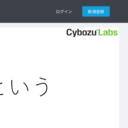
ログイン
新規登録