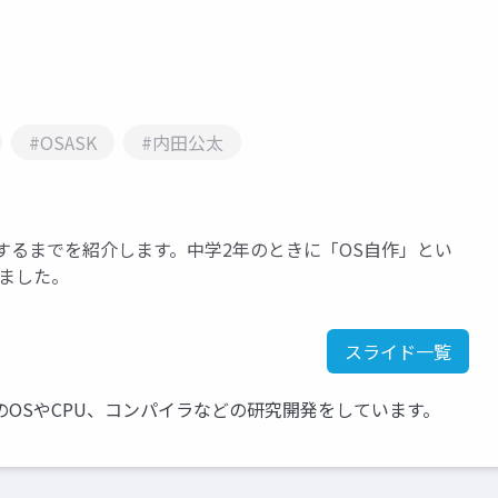
#OSASK
#内田公太
にするまでを紹介します。中学2年のときに「OS自作」とい
ました。
スライド一覧
OSやCPU、コンパイラなどの研究開発をしています。