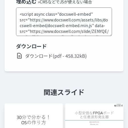
埋め込む
»CMSなどでJSが使えない場合
ダウンロード
ダウンロード(pdf - 458.32kB)
関連スライド