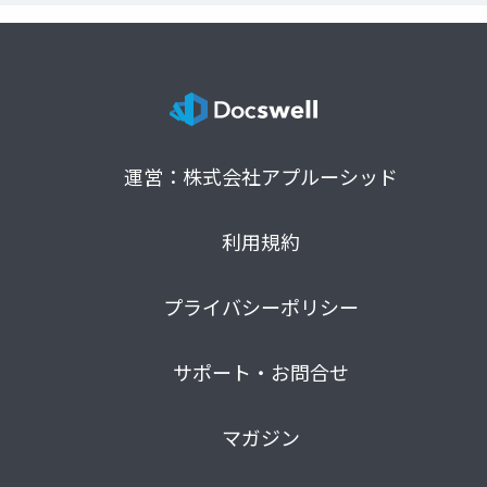
運営：株式会社アプルーシッド
利用規約
プライバシーポリシー
サポート・お問合せ
マガジン