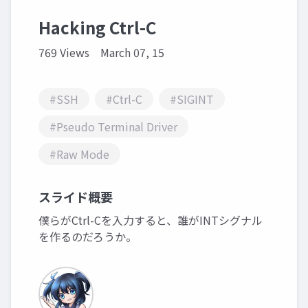
Hacking Ctrl-C
769 Views
March 07, 15
#SSH
#Ctrl-C
#SIGINT
#Pseudo Terminal Driver
#Raw Mode
スライド概要
僕らがCtrl-Cを入力すると、誰がINTシグナル
を作るのだろうか。