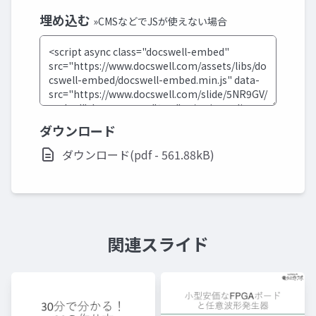
埋め込む
»CMSなどでJSが使えない場合
ダウンロード
ダウンロード(pdf - 561.88kB)
関連スライド