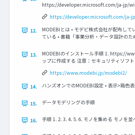
https://developer.microsoft.com/ja-jp/
https://developer.microsoft.com/ja-
MODEBIとは • モデビ株式会社が配布して
12.
ている • 書籍「事業分析・データ設計のた
MODEBIのインストール手順 1. https://
13.
ップに作成する 注意：セキュリティソフ
https://www.modebi.jp/modebi2/
ハンズオンでのMODEBI設定 • 表示>箱色表示
14.
データモデリングの手順
15.
手順 1. 2. 3. 4. 5. 6. モノを集
16.