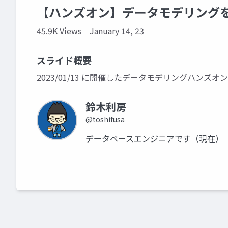
【ハンズオン】データモデリングを体
45.9K Views
January 14, 23
スライド概要
2023/01/13 に開催したデータモデリングハンズオ
鈴木利房
@toshifusa
データベースエンジニアです（現在）