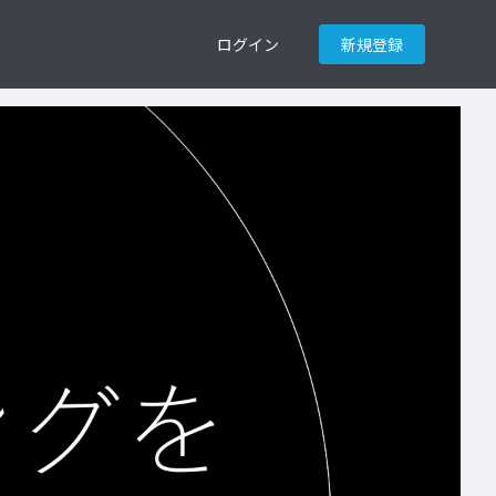
ログイン
新規登録