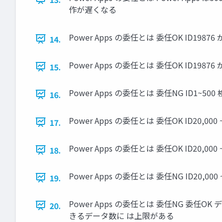
作が遅くなる
Power Apps の委任とは 委任OK ID19876 
14.
Power Apps の委任とは 委任OK ID19876 
15.
Power Apps の委任とは 委任NG ID1~50
16.
Power Apps の委任とは 委任OK ID20,000 ~ 
17.
Power Apps の委任とは 委任OK ID20,000 ~ 
18.
Power Apps の委任とは 委任NG ID20,000 
19.
Power Apps の委任とは 委任NG 
20.
きるデータ数に は上限がある