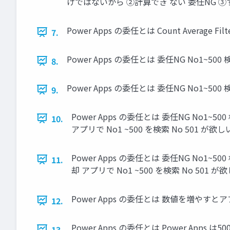
けではないから ②計算でき ない 委任NG ③
Power Apps の委任とは Count Average 
7.
Power Apps の委任とは 委任NG No1~500
8.
Power Apps の委任とは 委任NG No1~50
9.
Power Apps の委任とは 委任NG No1
10.
アプリで No1 ~500 を検索 No 501 
Power Apps の委任とは 委任NG No1
11.
却 アプリで No1 ~500 を検索 No 50
Power Apps の委任とは 数値を増や
12.
Power Apps の委任とは Power 
13.