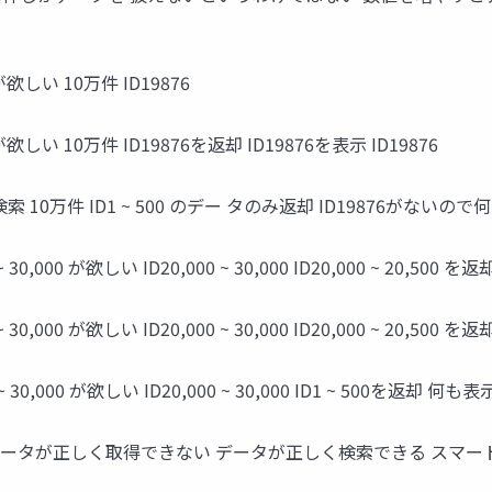
が欲しい 10万件 ID19876
が欲しい 10万件 ID19876を返却 ID19876を表示 ID19876
0 検索 10万件 ID1 ~ 500 のデー タのみ返却 ID19876がないので
30,000 が欲しい ID20,000 ~ 30,000 ID20,000 ~ 20,500 を
30,000 が欲しい ID20,000 ~ 30,000 ID20,000 ~ 20,500 
~ 30,000 が欲しい ID20,000 ~ 30,000 ID1 ~ 500を返却 
委任OK データが正しく取得できない データが正しく検索できる ス