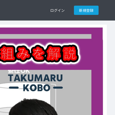
ログイン
新規登録