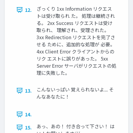
ざっくり 1xx Information リクエス
12.
トは受け取られ た。 処理は継続され
る。 2xx Success リクエストは受け
取られ、 理解され、受理された。
3xx Redirection リクエストを完了さ
せる ために、追加的な処理が 必要。
4xx Client Error クライアントからの
リク エストに誤りがあった。 5xx
Server Error サーバがリクエストの処
理に失敗した。
こんないっぱい 覚えられないよ... そ
13.
んなあなたに！
14.
あっ、あの！ 付き合って下さい！ は
15.