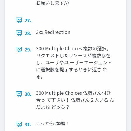
お願いします///
27.
3xx Redirection
28.
300 Multiple Choices 複数の選択。
29.
リクエストしたリソースが複数存在
し、ユーザやユ ーザーエージェント
に選択肢を提示するときに返さ れ
る。
300 Multiple Choices 佐藤さん付き
30.
合っ て下さい！ 佐藤さん２人いる ん
だよね どっち？
こっから 本編！
31.