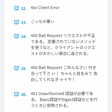
4xx Client Error
32.
こっちが悪い
33.
400 Bad Request リクエストが不正
34.
である。 定義されていないメソッド
を使うなど、クライアン トのリクエ
ストがおかしい場合に返される。
400 Bad Request ごめんなさい 付き
35.
合って下さ い！ ちゃんと目をみて 告
白してくれなき ゃイヤ！
401 Unauthorized 認証が必要であ
36.
る。 Basic認証やDigest認証などを行
うときに使用される。