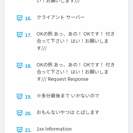
い！お願いします///
クライアント サーバー
16.
OKの例 あっ、あの！ OKです！ 付き
17.
合って下さい！ はい！お願いしま
す///
OKの例 あっ、あの！ OKです！ 付き
18.
合って下さい！ はい！お願いしま
す/// Request Response
※多分最後まで いかないので
19.
おもんないやつは とばします
20.
1xx Information
21.