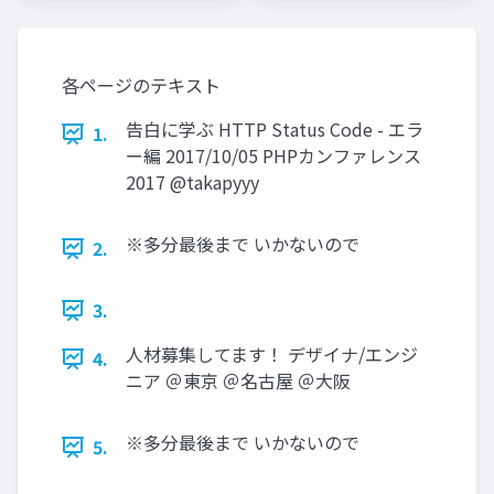
各ページのテキスト
告白に学ぶ HTTP Status Code - エラ
1.
ー編 2017/10/05 PHPカンファレンス
2017 @takapyyy
※多分最後まで いかないので
2.
3.
人材募集してます！ デザイナ/エンジ
4.
ニア ＠東京 ＠名古屋 ＠大阪
※多分最後まで いかないので
5.