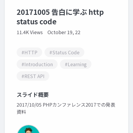
20171005 告白に学ぶ http
status code
11.4K Views
October 19, 22
#HTTP
#Status Code
#Introduction
#Learning
#REST API
スライド概要
2017/10/05 PHPカンファレンス2017での発表
資料