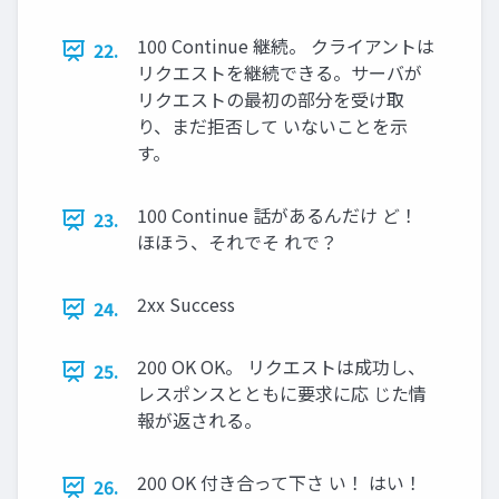
100 Continue 継続。 クライアントは
22.
リクエストを継続できる。サーバが
リクエストの最初の部分を受け取
り、まだ拒否して いないことを示
す。
100 Continue 話があるんだけ ど！
23.
ほほう、それでそ れで？
2xx Success
24.
200 OK OK。 リクエストは成功し、
25.
レスポンスとともに要求に応 じた情
報が返される。
200 OK 付き合って下さ い！ はい！
26.