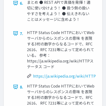
まとめ ● REST APIで真価を発揮！適
6.
切に使い分けよう！ ● 扱う側の扱い
やすさを考えよう！ ● 伝えきれない
ことはメッセージに含めよう！
HTTP Status Code HTTPにおいてWeb
7.
サーバからのレスポンスの意味 を表現
する3桁の数字からなるコードで、RFC
2616、 RFC 7231等によって定められて
いる。 参考：
https://ja.wikipedia.org/wiki/HTTPス
テータス コード
https://ja.wikipedia.org/wiki/HTTP
HTTP Status Code HTTPにおいてWeb
8.
サーバからのレスポンスの意味 を表現
する3桁の数字からなるコードで、RFC
2616、 RFC 7231等によって定められて