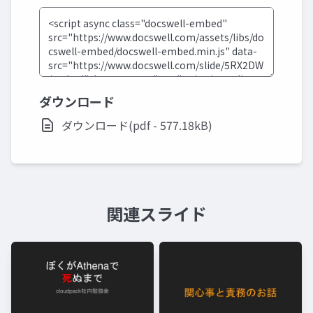
ダウンロード
ダウンロード(pdf - 577.18kB)
関連スライド