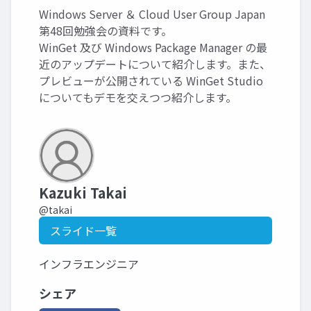
Windows Server ＆ Cloud User Group Japan
第48回勉強会の資料です。
WinGet 及び Windows Package Manager の最
近のアップデートについて紹介します。また、
プレビューが公開されている WinGet Studio
についてもデモを交えつつ紹介します。
Kazuki Takai
@takai
スライド一覧
インフラエンジニア
シェア