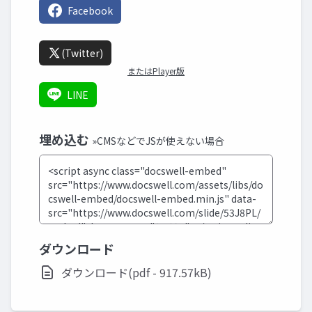
Facebook
(Twitter)
またはPlayer版
LINE
埋め込む
»CMSなどでJSが使えない場合
ダウンロード
ダウンロード(pdf - 917.57kB)