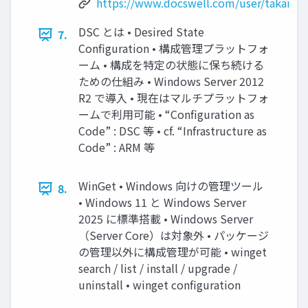
https://www.docswell.com/user/takai
DSC とは • Desired State
7.
Configuration • 構成管理プラットフォ
ーム • 構成を特定の状態に保ち続ける
ための仕組み • Windows Server 2012
R2 で導入 • 現在はマルチプラットフォ
ームで利用可能 • “Configuration as
Code” : DSC 等 • cf. “Infrastructure as
Code” : ARM 等
WinGet • Windows 向けの管理ツール
8.
• Windows 11 と Windows Server
2025 に標準搭載 • Windows Server
（Server Core）は対象外 • パッケージ
の管理以外に構成管理が可能 • winget
search / list / install / upgrade /
uninstall • winget configuration