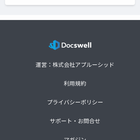
運営：株式会社アプルーシッド
利用規約
プライバシーポリシー
サポート・お問合せ
マガジン