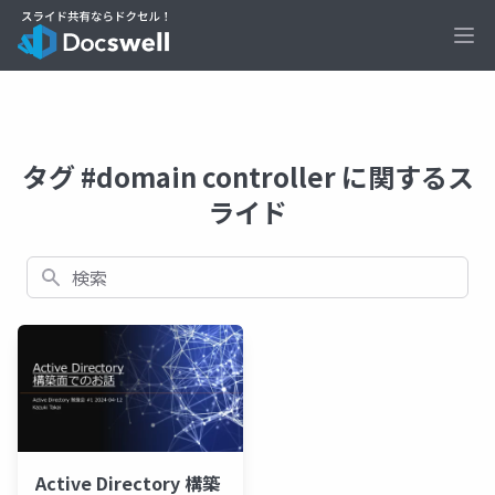
Ope
タグ #domain controller に関するス
ライド
検索
Active Directory 構築