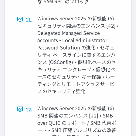
な SAM RPC のブロック
Windows Server 2025 の新機能 (5)
11.
セキュリティ関連のエンハンス [#2] •
Delegated Managed Service
Accounts • Local Administrator
Password Solution の強化 • セキュ
リティ ベースラインに関するエンハ
ンス (OSConfig) • 仮想化ベースのセ
キュリティ エンクレーブ • 仮想化ベ
ースのセキュリティ キー保護 • ルー
ティングとリモートアクセスサービ
スのセキュリティ強化
Windows Server 2025 の新機能 (6)
12.
SMB 関連のエンハンス [#2] • SMB
over QUIC のサポート / SMB 代替ポ
ート • SMB 圧縮アルゴリズムの改善