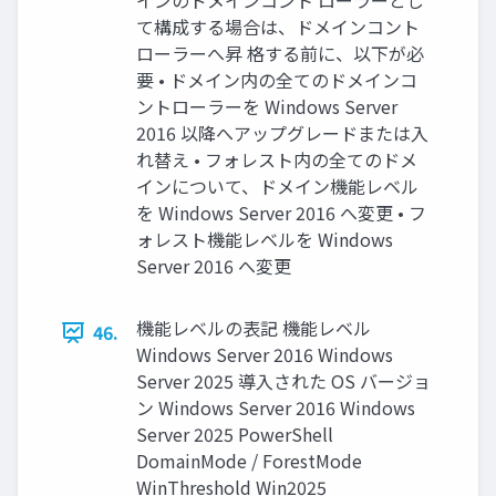
インのドメインコント ローラーとし
て構成する場合は、ドメインコント
ローラーへ昇 格する前に、以下が必
要 • ドメイン内の全てのドメインコ
ントローラーを Windows Server
2016 以降へアップグレードまたは入
れ替え • フォレスト内の全てのドメ
インについて、ドメイン機能レベル
を Windows Server 2016 へ変更 • フ
ォレスト機能レベルを Windows
Server 2016 へ変更
機能レベルの表記 機能レベル
46.
Windows Server 2016 Windows
Server 2025 導入された OS バージョ
ン Windows Server 2016 Windows
Server 2025 PowerShell
DomainMode / ForestMode
WinThreshold Win2025