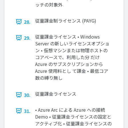
ッチの対象外
従量課金制ライセンス (PAYG)
28.
従量課金ライセンス • Windows
29.
Server の新しいライセンスオプショ
ン • 仮想マシンまたは物理ホストの
コアベースで、利用した分 だけ
Azure のサブスクリプションから
Azure 使用料とし て課金 • 最低コア
数の縛り無し
従量課金ライセンス
30.
• Azure Arc による Azure への接続
31.
Demo • 従量課金ライセンスの設定と
アクティブ化 • 従量課金ライセンスの