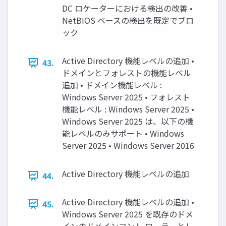
DC ロケーターにおける検出の改善 •
NetBIOS ベースの検出を既定でブロ
ック
Active Directory 機能レベルの追加 •
43.
ドメインとフォレストの機能レベル
追加 • ドメイン機能レベル :
Windows Server 2025 • フォレスト
機能レベル : Windows Server 2025 •
Windows Server 2025 は、以下の機
能レベルのみサポート • Windows
Server 2025 • Windows Server 2016
Active Directory 機能レベルの追加
44.
Active Directory 機能レベルの追加 •
45.
Windows Server 2025 を既存のドメ