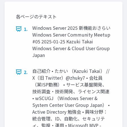
各ページのテキスト
Windows Server 2025 新機能おさらい
1.
Windows Server Community Meetup
#05 2025-01-25 Kazuki Takai
Windows Server & Cloud User Group
Japan
自己紹介 • たかい （Kazuki Takai） //
2.
X（旧 Twitter）@zhuky7 • 会社員
（某ISP勤務） • サービス基盤開発、
技術調査・技術開発、ライセンス関連
• wSCUGJ （Windows Server &
System Center User Group Japan） •
Active Directory 勉強会 • 興味分野：
統合管理、ID、自動化、セキュリテ
ィ、監視・運用 • Microsoft MVP -