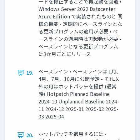
ードを修正することで再起動を回避 •
Windows Server 2022 Datacenter:
Azure Edition で実装されたものと 同
様の機能 • 定期的にベースラインとな
る更新プログラムの適用が必要 • ベ
ースラインの適用時は再起動が必要 •
ベースラインとなる更新プログラム
は3か月ごとにリリース
ベースライン • ベースラインは 1月、
19.
4月、7月、10月に公開予定 • それ以
外の月はホットパッチを提供 (通常
時) Hotpatch Planned Baseline
2024-10 Unplanned Baseline 2024-
11 2024-12 2025-01 2025-02 2025-
03 2025-04
ホットパッチを適用するには •
20.