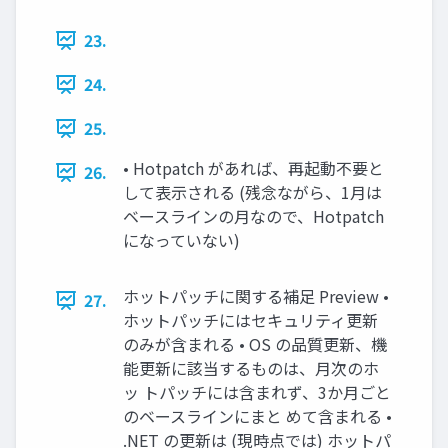
23.
24.
25.
• Hotpatch があれば、再起動不要と
26.
して表示される (残念ながら、1月は
ベースラインの月なので、Hotpatch
になっていない)
ホットパッチに関する補足 Preview •
27.
ホットパッチにはセキュリティ更新
のみが含まれる • OS の品質更新、機
能更新に該当するものは、月次のホ
ッ トパッチには含まれず、3か月ごと
のベースラインにまと めて含まれる •
.NET の更新は (現時点では) ホットパ