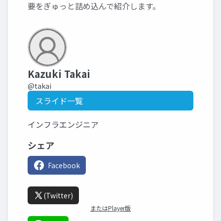
要をぎゅっと詰め込んで紹介します。
Kazuki Takai
@takai
スライド一覧
インフラエンジニア
シェア
Facebook
(Twitter)
またはPlayer版