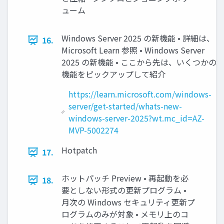
ューム
Windows Server 2025 の新機能 • 詳細は、
16.
Microsoft Learn 参照 • Windows Server
2025 の新機能 • ここから先は、いくつかの
機能をピックアップして紹介
https://learn.microsoft.com/windows-
server/get-started/whats-new-
windows-server-2025?wt.mc_id=AZ-
MVP-5002274
Hotpatch
17.
ホットパッチ Preview • 再起動を必
18.
要としない形式の更新プログラム •
月次の Windows セキュリティ更新プ
ログラムのみが対象 • メモリ上のコ