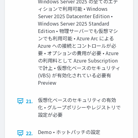
Windows Server 2025 の全てのエデ
ィションで利用可能 • Windows
Server 2025 Datacenter Edition •
Windows Server 2025 Standard
Edition • 物理サーバーでも仮想マシ
ンでも利用可能 • Azure Arc による
Azure への接続とコントロールが必
要 • オプションの費用が必要 • Azure
の利用料として Azure Subscription
で計上 • 仮想化ベースのセキュリティ
(VBS) が有効化されている必要有
Preview
仮想化ベースのセキュリティの有効
21.
化 • グループポリシーやレジストリで
設定が必要
Demo • ホットパッチの設定
22.