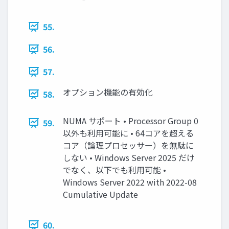
55.
56.
57.
オプション機能の有効化
58.
NUMA サポート • Processor Group 0
59.
以外も利用可能に • 64コアを超える
コア（論理プロセッサー）を無駄に
しない • Windows Server 2025 だけ
でなく、以下でも利用可能 •
Windows Server 2022 with 2022-08
Cumulative Update
60.