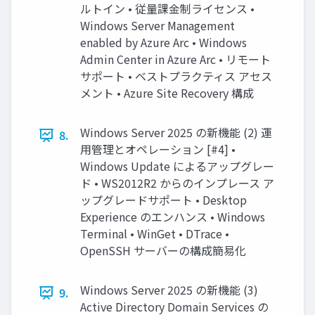
ルトイン • 従量課金制ライセンス •
Windows Server Management
enabled by Azure Arc • Windows
Admin Center in Azure Arc • リモート
サポート • ベストプラクティス アセス
メント • Azure Site Recovery 構成
Windows Server 2025 の新機能 (2) 運
8.
用管理とオペレーション [#4] •
Windows Update によるアップグレー
ド • WS2012R2 からのインプレース ア
ップグレードサポート • Desktop
Experience のエンハンス • Windows
Terminal • WinGet • DTrace •
OpenSSH サーバーの構成簡易化
Windows Server 2025 の新機能 (3)
9.
Active Directory Domain Services の