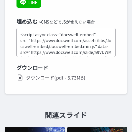
LINE
埋め込む
»CMSなどでJSが使えない場合
ダウンロード
ダウンロード(pdf - 5.73MB)
関連スライド