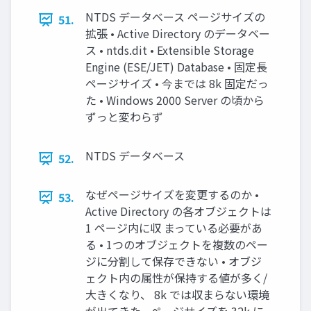
NTDS データベース ページサイズの
51.
拡張 • Active Directory のデータベー
ス • ntds.dit • Extensible Storage
Engine (ESE/JET) Database • 固定長
ページサイズ • 今までは 8k 固定だっ
た • Windows 2000 Server の頃から
ずっと変わらず
NTDS データベース
52.
なぜページサイズを変更するのか •
53.
Active Directory の各オブジェクトは
1 ページ内に収 まっている必要があ
る • 1つのオブジェクトを複数のペー
ジに分割して保存できない • オブジ
ェクト内の属性が保持する値が多く/
大きくなり、 8k では収まらない環境