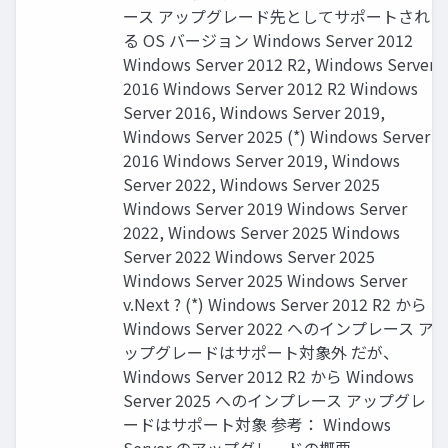
ース アップグレード先としてサポートされ
る OS バージョン Windows Server 2012
Windows Server 2012 R2, Windows Server
2016 Windows Server 2012 R2 Windows
Server 2016, Windows Server 2019,
Windows Server 2025 (*) Windows Server
2016 Windows Server 2019, Windows
Server 2022, Windows Server 2025
Windows Server 2019 Windows Server
2022, Windows Server 2025 Windows
Server 2022 Windows Server 2025
Windows Server 2025 Windows Server
v.Next ? (*) Windows Server 2012 R2 から
Windows Server 2022 へのインプレース ア
ップグレードはサポート対象外 だが、
Windows Server 2012 R2 から Windows
Server 2025 へのインプレース アップグレ
ードはサポート対象 参考： Windows