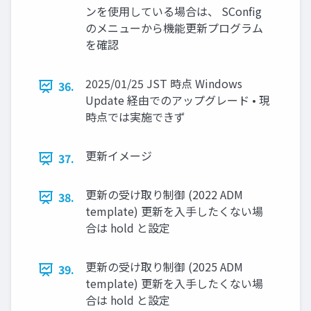
ンを使用している場合は、 SConfig
のメニューから機能更新プログラム
を確認
2025/01/25 JST 時点 Windows
36.
Update 経由でのアップグレード • 現
時点では実施できず
更新イメージ
37.
更新の受け取り制御 (2022 ADM
38.
template) 更新を入手したくない場
合は hold と設定
更新の受け取り制御 (2025 ADM
39.
template) 更新を入手したくない場
合は hold と設定