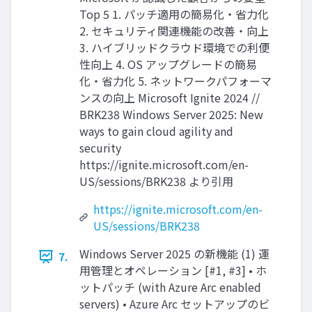
Top 5 1. パッチ適用の簡易化・省力化
2. セキュリティ関連機能の改善・向上
3. ハイブリッドクラウド環境での利便
性向上 4. OS アップグレードの簡易
化・省力化 5. ネットワークパフォーマ
ンスの向上 Microsoft Ignite 2024 //
BRK238 Windows Server 2025: New
ways to gain cloud agility and
security
https://ignite.microsoft.com/en-
US/sessions/BRK238 より引用
https://ignite.microsoft.com/en-
US/sessions/BRK238
Windows Server 2025 の新機能 (1) 運
7.
用管理とオペレーション [#1, #3] • ホ
ットパッチ (with Azure Arc enabled
servers) • Azure Arc セットアップのビ