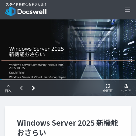
Ope
Windows Server 2025 新機能
おさらい