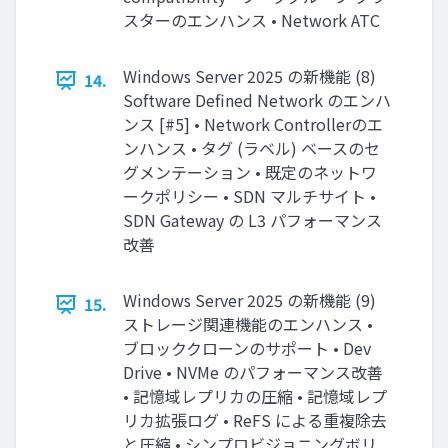
スターのエンハンス • Network ATC
Windows Server 2025 の新機能 (8)
14.
Software Defined Network のエンハ
ンス [#5] • Network Controllerのエ
ンハンス • タグ (ラベル) ベースのセ
グメンテーション • 既定のネットワ
ークポリシー • SDN マルチサイト •
SDN Gateway の L3 パフォーマンス
改善
Windows Server 2025 の新機能 (9)
15.
ストレージ関連機能のエンハンス •
ブロッククローンのサポート • Dev
Drive • NVMe のパフォーマンス改善
• 記憶域レプリカの圧縮 • 記憶域レプ
リカ拡張ログ • ReFS による重複除去
と圧縮 • シンプロビジョニングボリ