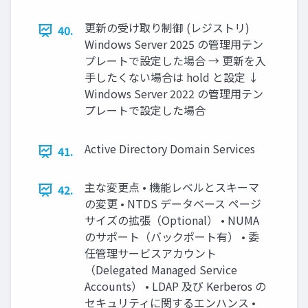
更新の受け取り制御 (レジストリ)
40.
Windows Server 2025 の管理用テン
プレートで設定した場合 → 更新を入
手したくない場合は hold と設定 ↓
Windows Server 2022 の管理用テン
プレートで設定した場合
Active Directory Domain Services
41.
主な変更点 • 機能レベルとスキーマ
42.
の変更 • NTDS データベース ページ
サイズの拡張（Optional） • NUMA
のサポート（バックポート有） • 委
任管理サービスアカウント
（Delegated Managed Service
Accounts） • LDAP 及び Kerberos の
セキュリティに関するエンハンス •