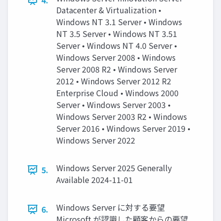
4.
Datacenter & Virtualization •
Windows NT 3.1 Server • Windows
NT 3.5 Server • Windows NT 3.51
Server • Windows NT 4.0 Server •
Windows Server 2008 • Windows
Server 2008 R2 • Windows Server
2012 • Windows Server 2012 R2
Enterprise Cloud • Windows 2000
Server • Windows Server 2003 •
Windows Server 2003 R2 • Windows
Server 2016 • Windows Server 2019 •
Windows Server 2022
Windows Server 2025 Generally
5.
Available 2024-11-01
Windows Server に対する要望
6.
Microsoft が認識した顧客からの要望