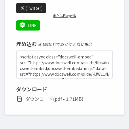
(Twitter)
またはPlayer版
LINE
埋め込む
»CMSなどでJSが使えない場合
ダウンロード
ダウンロード(pdf - 1.71MB)