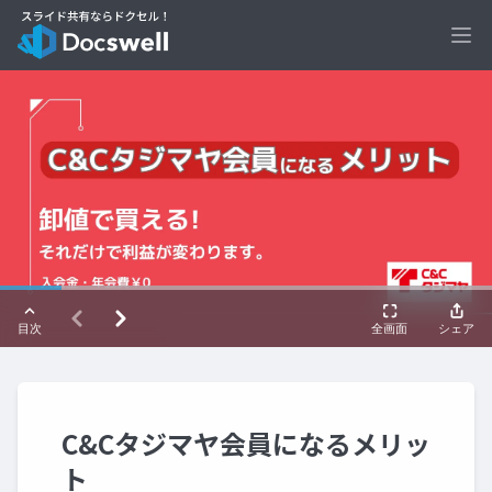
Ope
C&Cタジマヤ会員になるメリッ
ト