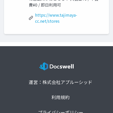
費¥0 / 即日利用可
https://www.tajimaya-
cc.net/stores
運営：株式会社アプルーシッド
利用規約
プライバシーポリシー