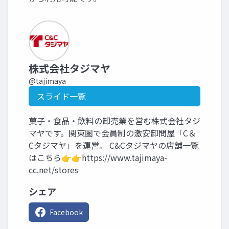
株式会社タジマヤ
@tajimaya
スライド一覧
菓子・食品・飲料の卸売業を営む株式会社タジ
マヤです。関東圏で会員制の激安卸問屋「C＆
Cタジマヤ」を運営。 C&Cタジマヤの店舗一覧
はこちら👉️👉️https://www.tajimaya-
cc.net/stores
シェア
Facebook