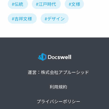
#伝統
#江戸時代
#文様
#吉祥文様
#デザイン
運営：株式会社アプルーシッド
利用規約
プライバシーポリシー