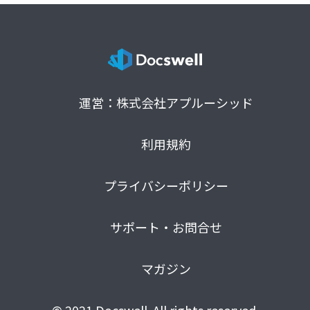
運営：株式会社アプルーシッド
利用規約
プライバシーポリシー
サポート・お問合せ
マガジン