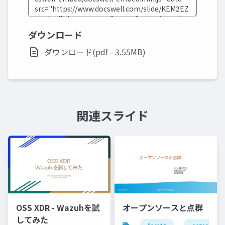
ダウンロード
ダウンロード(pdf - 3.55MB)
関連スライド
OSS XDR - Wazuhを試
オープンソースと点群
してみた