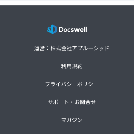
運営：株式会社アプルーシッド
利用規約
プライバシーポリシー
サポート・お問合せ
マガジン