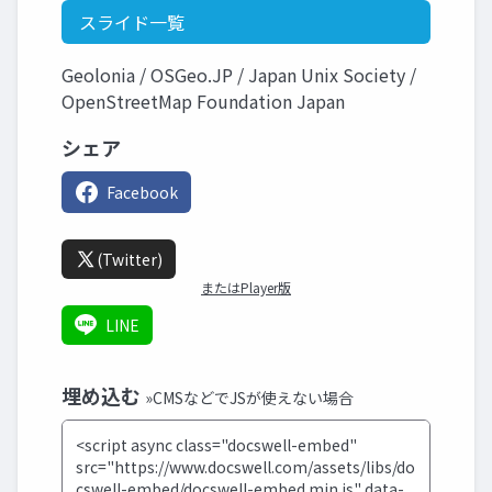
スライド一覧
Geolonia / OSGeo.JP / Japan Unix Society /
OpenStreetMap Foundation Japan
シェア
Facebook
(Twitter)
またはPlayer版
LINE
埋め込む
»CMSなどでJSが使えない場合