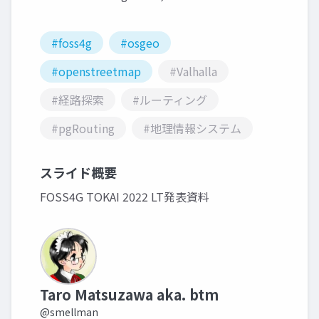
#foss4g
#osgeo
#openstreetmap
#Valhalla
#経路探索
#ルーティング
#pgRouting
#地理情報システム
スライド概要
FOSS4G TOKAI 2022 LT発表資料
Taro Matsuzawa aka. btm
@smellman