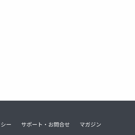
リシー
サポート・お問合せ
マガジン