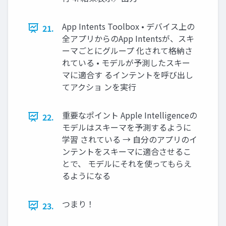
App Intents Toolbox • デバイス上の
21.
全アプリからのApp Intentsが、スキ
ーマごとにグループ 化されて格納さ
れている • モデルが予測したスキー
マに適合す るインテントを呼び出し
てアクショ ンを実行
重要なポイント Apple Intelligenceの
22.
モデルはスキーマを予測するように
学習 されている → 自分のアプリのイ
ンテントをスキーマに適合させるこ
とで、 モデルにそれを使ってもらえ
るようになる
つまり！
23.