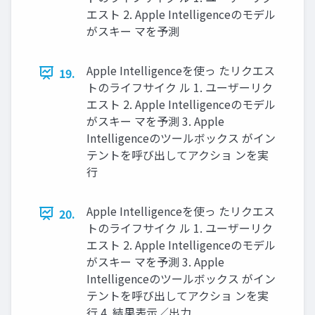
エスト 2. Apple Intelligenceのモデル
がスキー マを予測
Apple Intelligenceを使っ たリクエス
19.
トのライフサイク ル 1. ユーザーリク
エスト 2. Apple Intelligenceのモデル
がスキー マを予測 3. Apple
Intelligenceのツールボックス がイン
テントを呼び出してアクショ ンを実
行
Apple Intelligenceを使っ たリクエス
20.
トのライフサイク ル 1. ユーザーリク
エスト 2. Apple Intelligenceのモデル
がスキー マを予測 3. Apple
Intelligenceのツールボックス がイン
テントを呼び出してアクショ ンを実
行 4. 結果表示／出力