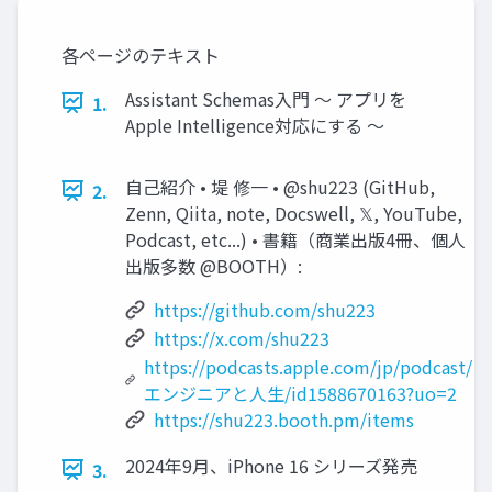
各ページのテキスト
Assistant Schemas入門 〜 アプリを
1.
Apple Intelligence対応にする 〜
自己紹介 • 堤 修一 • @shu223 (GitHub,
2.
Zenn, Qiita, note, Docswell, 𝕏, YouTube,
Podcast, etc...) • 書籍（商業出版4冊、個人
出版多数 @BOOTH）:
https://github.com/shu223
https://x.com/shu223
https://podcasts.apple.com/jp/podcast/
エンジニアと人生/id1588670163?uo=2
https://shu223.booth.pm/items
2024年9月、iPhone 16 シリーズ発売
3.