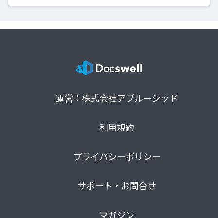
運営：株式会社アプルーシッド
利用規約
プライバシーポリシー
サポート・お問合せ
マガジン