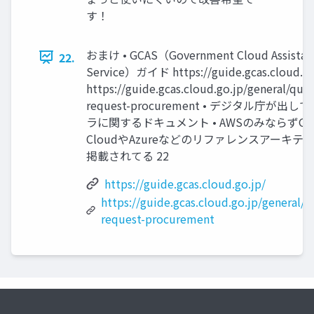
す！
おまけ • GCAS（Government Cloud Assistan
22.
Service）ガイド https://guide.gcas.cloud.go
https://guide.gcas.cloud.go.jp/general/quo
request-procurement • デジタル庁が出
ラに関するドキュメント • AWSのみならずGoo
CloudやAzureなどのリファレンスアーキテ
掲載されてる 22
https://guide.gcas.cloud.go.jp/
https://guide.gcas.cloud.go.jp/general/q
request-procurement