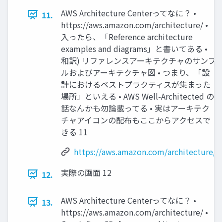
AWS Architecture Centerってなに？ •
11.
https://aws.amazon.com/architecture/ •
入ったら、「Reference architecture
examples and diagrams」と書いてある •
和訳) リファレンスアーキテクチャのサンプ
ルおよびアーキテクチャ図 • つまり、「設
計におけるベストプラクティスが集まった
場所」といえる • AWS Well-Architected の
話なんかも勿論載ってる • 実はアーキテク
チャアイコンの配布もここからアクセスで
きる 11
https://aws.amazon.com/architecture/
実際の画面 12
12.
AWS Architecture Centerってなに？ •
13.
https://aws.amazon.com/architecture/ •