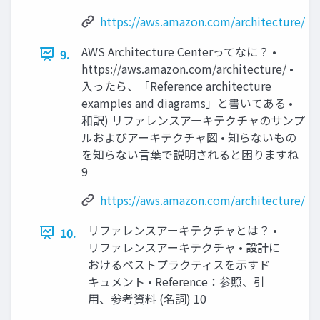
https://aws.amazon.com/architecture/
AWS Architecture Centerってなに？ •
9.
https://aws.amazon.com/architecture/ •
入ったら、「Reference architecture
examples and diagrams」と書いてある •
和訳) リファレンスアーキテクチャのサンプ
ルおよびアーキテクチャ図 • 知らないもの
を知らない言葉で説明されると困りますね
9
https://aws.amazon.com/architecture/
リファレンスアーキテクチャとは？ •
10.
リファレンスアーキテクチャ • 設計に
おけるベストプラクティスを示すド
キュメント • Reference：参照、引
用、参考資料 (名詞) 10