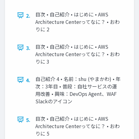
目次 • 自己紹介 • はじめに • AWS
2.
Architecture Centerってなに？ • おわ
りに 2
目次 • 自己紹介 • はじめに • AWS
3.
Architecture Centerってなに？ • おわ
りに 3
自己紹介 4 • 名前：shu (やまかわ) • 年
4.
次：3年目 • 普段：自社サービスの運
用改善 • 興味：DevOps Agent、WAF
Slackのアイコン
目次 • 自己紹介 • はじめに • AWS
5.
Architecture Centerってなに？ • おわ
りに 5