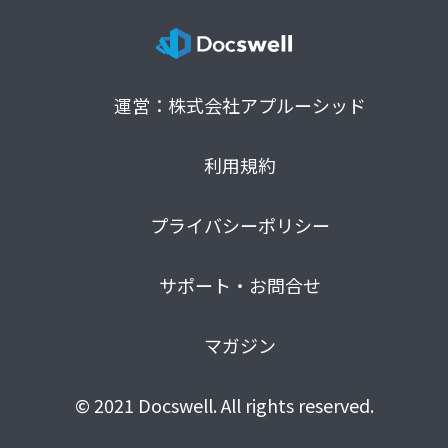
運営：株式会社アプルーシッド
利用規約
プライバシーポリシー
サポート・お問合せ
マガジン
© 2021 Docswell. All rights reserved.