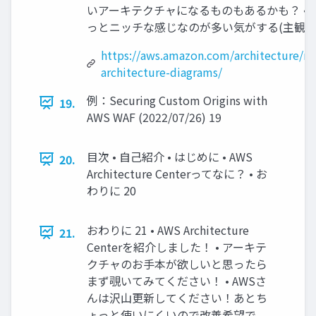
いアーキテクチャになるものもあるかも？ • 
っとニッチな感じなのが多い気がする(主観) 1
https://aws.amazon.com/architecture/re
architecture-diagrams/
例：Securing Custom Origins with
19.
AWS WAF (2022/07/26) 19
目次 • 自己紹介 • はじめに • AWS
20.
Architecture Centerってなに？ • お
わりに 20
おわりに 21 • AWS Architecture
21.
Centerを紹介しました！ • アーキテ
クチャのお手本が欲しいと思ったら
まず覗いてみてください！ • AWSさ
んは沢山更新してください！あとち
ょっと使いにくいので改善希望で