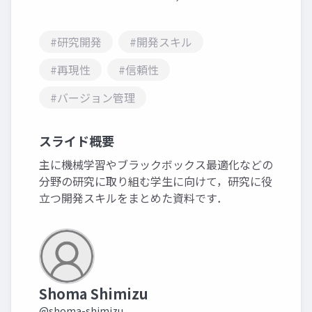
#研究開発
#開発スキル
#再現性
#信頼性
#バージョン管理
スライド概要
主に機械学習やブラックボックス最適化などの
分野の研究に取り組む学生に向けて，研究に役
立つ開発スキルをまとめた資料です．
Shoma Shimizu
@shoma-shimizu