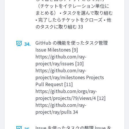
（チケットをイテレーション単位に
まとめる） • タスクを選んで取り組む
• 完了したらチケットをクローズ • 他
のタスクに取り組む 33
GitHub の機能を使ったタスク管理
34.
Issue Milestones [9]
https://github.com/ray-
project/ray/issues [10]
https://github.com/ray-
project/ray/milestones Projects
Pull Request [11]
https://github.com/orgs/ray-
project/projects/79/views/4 [12]
https://github.com/ray-
project/ray/pulls 34
Issue を使ったタスクの整理 Issue を
35.