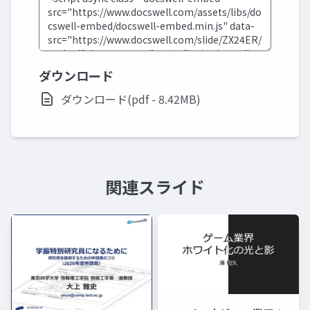
ダウンロード
ダウンロード(pdf - 8.42MB)
関連スライド