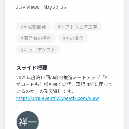
3.1K Views
May 22, 26
#AI駆動開発
#ソフトウェア工学
#開発者の役割
#AIの進化
#キャリアシフト
スライド概要
2025年度第12回AI教育推進ミートアップ「AI
がコードも仕様も書く時代、現場は何に困って
いるのか」の発表資料です。
https://aire-event022.peatix.com/view