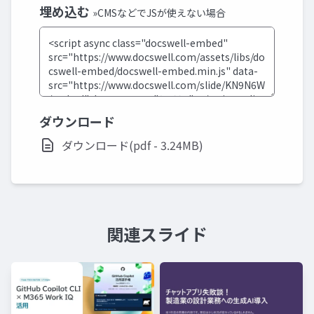
埋め込む
»CMSなどでJSが使えない場合
ダウンロード
ダウンロード(pdf - 3.24MB)
関連スライド