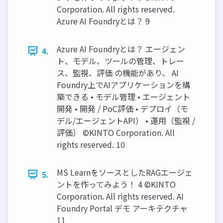
Corporation. All rights reserved.
Azure AI Foundryとは？ 9
Azure AI Foundryとは？ エージェン
4.
ト、モデル、ツールの管理、トレー
ス、監視、評価 の機能があり、 AI
Foundry上でAIアプリケーションを構
築できる • モデル管理 • エージェント
開発 • 開発 / PoC評価 • デプロイ（モ
デル/エージェントAPI） • 運用（監視 /
評価） ©KINTO Corporation. All
rights reserved. 10
MS LearnをソースとしたRAGエージェ
5.
ントを作ってみよう！ 4 ©KINTO
Corporation. All rights reserved. AI
Foundry Portal デモ アーキテクチャ
11