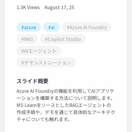
1.3K Views
August 17, 25
#azure
#ai
#Azure AI Foundry
#RAG
#Copilot Studio
#AIエージェント
#デモンストレーション
スライド概要
Azure AI Foundryの機能を利用してAIアプリケ
ーションを構築する方法について説明します。
MS LearnをソースとしたRAGエージェントの
作成手順や、デモを通じて具体的なアーキテク
チャについても触れます。