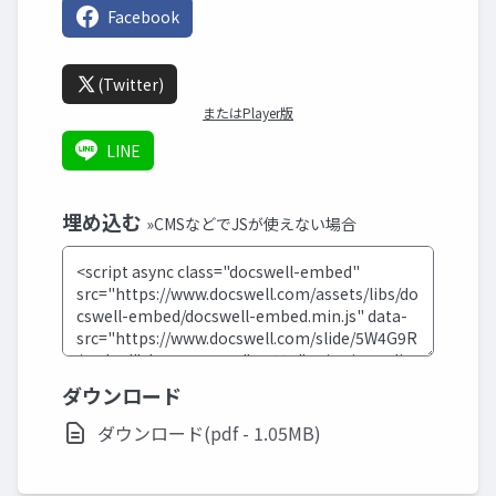
Facebook
(Twitter)
またはPlayer版
LINE
埋め込む
»CMSなどでJSが使えない場合
ダウンロード
ダウンロード(pdf - 1.05MB)