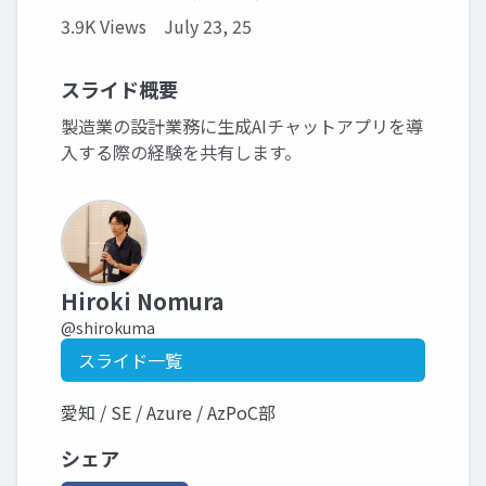
3.9K Views
July 23, 25
スライド概要
製造業の設計業務に生成AIチャットアプリを導
入する際の経験を共有します。
Hiroki Nomura
@shirokuma
スライド一覧
愛知 / SE / Azure / AzPoC部
シェア