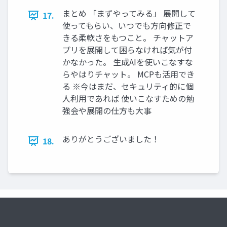
まとめ 「まずやってみる」 展開して
17.
使ってもらい、いつでも方向修正で
きる柔軟さをもつこと。 チャットア
プリを展開して困らなければ気が付
かなかった。 生成AIを使いこなすな
らやはりチャット。 MCPも活用でき
る ※今はまだ、セキュリティ的に個
人利用であれば 使いこなすための勉
強会や展開の仕方も大事
ありがとうございました！
18.