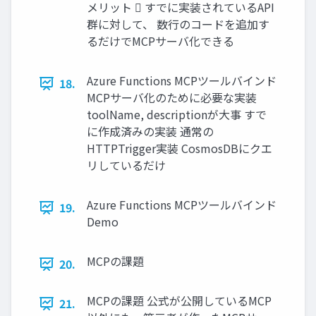
メリット  すでに実装されているAPI
群に対して、 数行のコードを追加す
るだけでMCPサーバ化できる
Azure Functions MCPツールバインド
18.
MCPサーバ化のために必要な実装
toolName, descriptionが大事 すで
に作成済みの実装 通常の
HTTPTrigger実装 CosmosDBにクエ
リしているだけ
Azure Functions MCPツールバインド
19.
Demo
MCPの課題
20.
MCPの課題 公式が公開しているMCP
21.