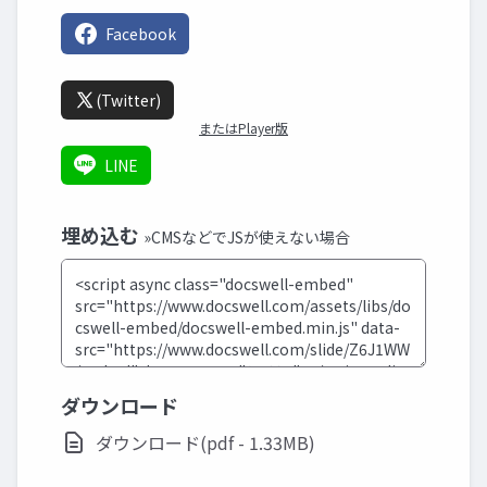
Facebook
(Twitter)
またはPlayer版
LINE
埋め込む
»CMSなどでJSが使えない場合
ダウンロード
ダウンロード(pdf - 1.33MB)