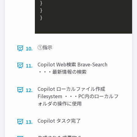
}

}

}

①指示
10.
Copilot Web検索 Brave-Search
11.
・・・最新情報の検索
Copilot ローカルファイル作成
12.
Filesystem ・・・PC内のローカルフ
ォルダの操作に使用
Copilot タスク完了
13.