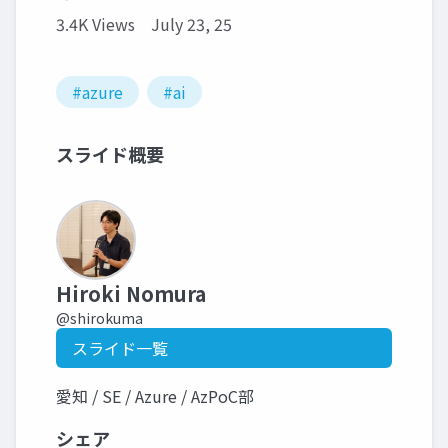
3.4K Views
July 23, 25
#azure
#ai
スライド概要
Hiroki Nomura
@shirokuma
スライド一覧
愛知 / SE / Azure / AzPoC部
シェア