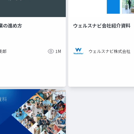
業の進め方
ウェルスナビ会社紹介資料
麦郎
1M
ウェルスナビ株式会社