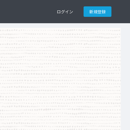
ログイン
新規登録