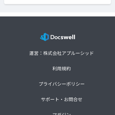
運営：株式会社アプルーシッド
利用規約
プライバシーポリシー
サポート・お問合せ
マガジン