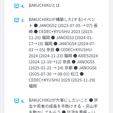
BAKUCHIKUとは
4.
BAKUCHIKUが構築した(する)イベン
5.
ト ● JANOG52 (2023-07-05 → 07) 長
崎 ● CEDEC+KYUSHU 2023 (2023-
11-25) 福岡 ● JANOG53 (2024-01-
17→19) 福岡 ● JANOG54 (2024-07-
03 → 05) 奈良 ● CEDEC+KYUSHU
2024 (2024-11-23) 福岡 ● AXIES2024
(2024-12-10→12) 奈良 ● JANOG55
(2025-01-22 → 24) 京都 ● JANOG56
(2025-07-30 → 08-01) 松江 ●
CEDEC+KYUSHU 2025 (2025-11-29)
福岡
BAKUCHIKUが大事にしたいこと ● 学
6.
生や若者の成長を手助けする – 沢山手
を動かしてもらう ● 交流を重視 – い