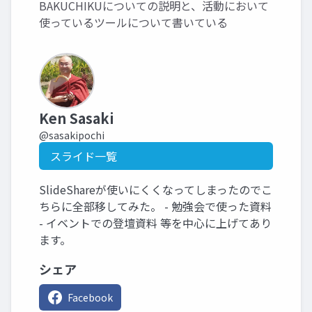
BAKUCHIKUについての説明と、活動において
使っているツールについて書いている
Ken Sasaki
@sasakipochi
スライド一覧
SlideShareが使いにくくなってしまったのでこ
ちらに全部移してみた。 - 勉強会で使った資料
- イベントでの登壇資料 等を中心に上げてあり
ます。
シェア
Facebook