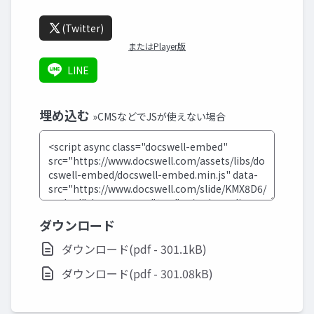
(Twitter)
またはPlayer版
LINE
埋め込む
»CMSなどでJSが使えない場合
ダウンロード
ダウンロード(pdf - 301.1kB)
ダウンロード(pdf - 301.08kB)