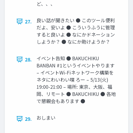
ど、、、
良い話が聞きたい ● このツール便利
27.
だよ、安いよ ● こういうふうに管理
すると良いよ ● なにかドネーション
しようか？ ● なにか助けようか？
イベント告知 ● BAKUCHIKU
28.
BANBAN #1というイベントやります
– イベントWi-Fiネットワーク構築を
ネタにわいわい喋 ろー – 5/13(火)
19:00-21:00 – 場所: 東京、大阪、福
岡、リモート ● BAKUCHIKU ● 各地
で懇親会もあります ●
おしまい
29.