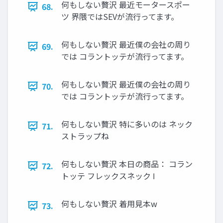
何もしない贅沢 最近モータースポー
68.
ツ 界隈ではSEVが流行ってます。
何もしない贅沢 最近僕の会社の周り
69.
では コラントッテが流行ってます。
何もしない贅沢 最近僕の会社の周り
70.
では コラントッテが流行ってます。
何もしない贅沢 特に多いのは ネック
71.
ストラップね
何もしない贅沢 本日の商品： コラン
72.
トッテ フレックスネック Ⅰ
何もしない贅沢 着用見本w
73.