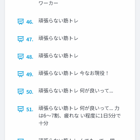
ワーカー
頑張らない筋トレ
46.
頑張らない筋トレ
47.
頑張らない筋トレ
48.
頑張らない筋トレ 今なお現役！
49.
頑張らない筋トレ 何が良いって...
50.
頑張らない筋トレ 何が良いって... 力
51.
は6～7割、疲れな い程度に1日5分で
十分