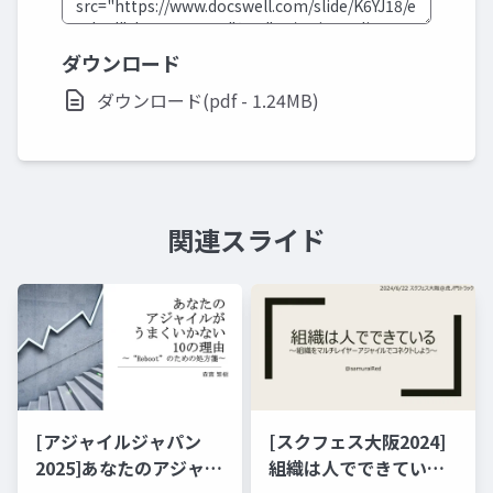
ダウンロード
ダウンロード(pdf - 1.24MB)
関連スライド
[アジャイルジャパン
[スクフェス大阪2024]
2025]あなたのアジャイ
組織は人でできている