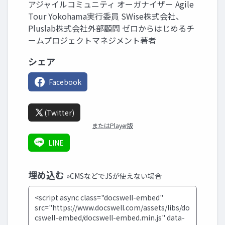
アジャイルコミュニティ オーガナイザー Agile
Tour Yokohama実行委員 SWise株式会社、
Pluslab株式会社外部顧問 ゼロからはじめるチ
ームプロジェクトマネジメント著者
シェア
Facebook
(Twitter)
またはPlayer版
LINE
埋め込む
»CMSなどでJSが使えない場合