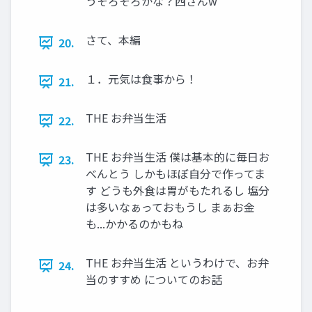
うそろそろかな？西さんw
さて、本編
20.
１．元気は食事から！
21.
THE お弁当生活
22.
THE お弁当生活 僕は基本的に毎日お
23.
べんとう しかもほぼ自分で作ってま
す どうも外食は胃がもたれるし 塩分
は多いなぁっておもうし まぁお金
も...かかるのかもね
THE お弁当生活 というわけで、お弁
24.
当のすすめ についてのお話