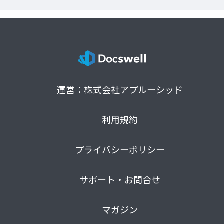
運営：株式会社アプルーシッド
利用規約
プライバシーポリシー
サポート・お問合せ
マガジン