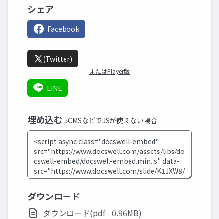
シェア
Facebook
(Twitter)
またはPlayer版
LINE
埋め込む
»CMSなどでJSが使えない場合
ダウンロード
ダウンロード(pdf - 0.96MB)