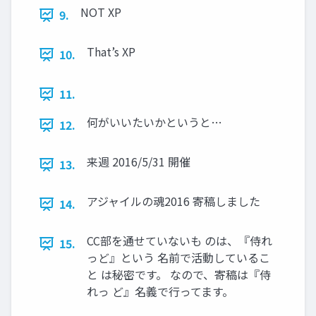
NOT XP
9.
That’s XP
10.
11.
何がいいたいかというと…
12.
来週 2016/5/31 開催
13.
アジャイルの魂2016 寄稿しました
14.
CC部を通せていないも のは、『侍れ
15.
っど』という 名前で活動しているこ
と は秘密です。 なので、寄稿は『侍
れっ ど』名義で行ってます。