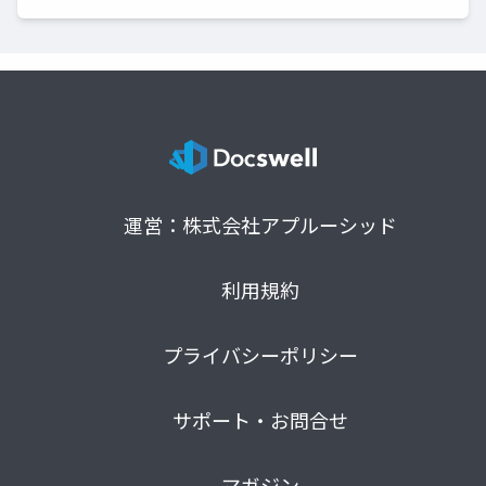
運営：株式会社アプルーシッド
利用規約
プライバシーポリシー
サポート・お問合せ
マガジン