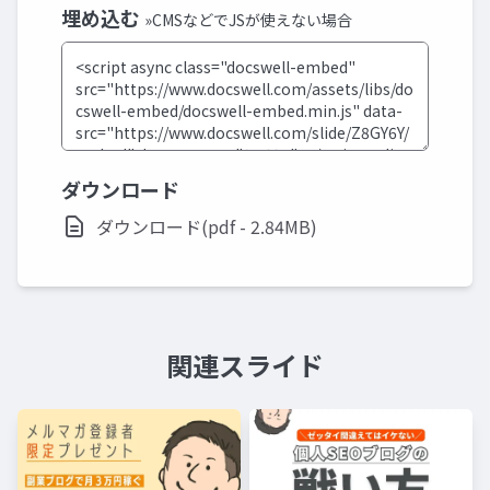
埋め込む
»CMSなどでJSが使えない場合
ダウンロード
ダウンロード(pdf - 2.84MB)
関連スライド