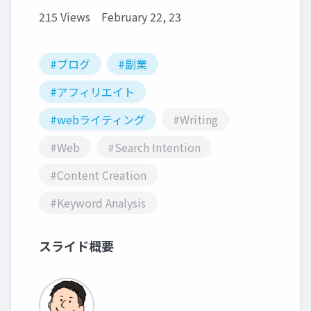
215 Views
February 22, 23
#ブログ
#副業
#アフィリエイト
#webライティング
#Writing
#Web
#Search Intention
#Content Creation
#Keyword Analysis
スライド概要