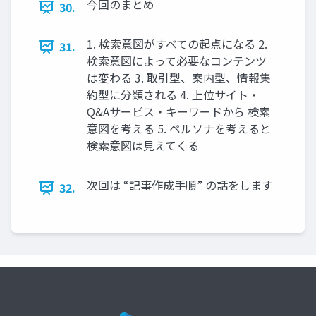
今回のまとめ
30.
1. 検索意図がすべての起点になる 2.
31.
検索意図によって必要なコンテンツ
は変わる 3. 取引型、案内型、情報集
約型に分類される 4. 上位サイト・
Q&Aサービス・キーワードから 検索
意図を考える 5. ペルソナを考えると
検索意図は見えてくる
次回は “記事作成手順” の話をします
32.