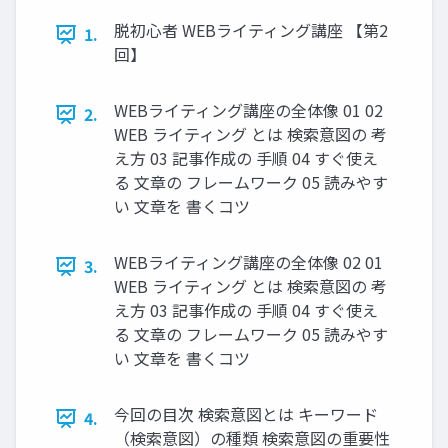
脱初心者 WEBライティング講座 【第2
1.
回】
WEBライティング講座の全体像 01 02
2.
WEB ライティング とは 検索意図の 考
え方 03 記事作成の 手順 04 すぐ使え
る 文章の フレームワーク 05 読みやす
い 文章を 書くコツ
WEBライティング講座の全体像 02 01
3.
WEB ライティング とは 検索意図の 考
え方 03 記事作成の 手順 04 すぐ使え
る 文章の フレームワーク 05 読みやす
い 文章を 書くコツ
今回の目次 検索意図とは キーワード
4.
（検索意図）の種類 検索意図の重要性