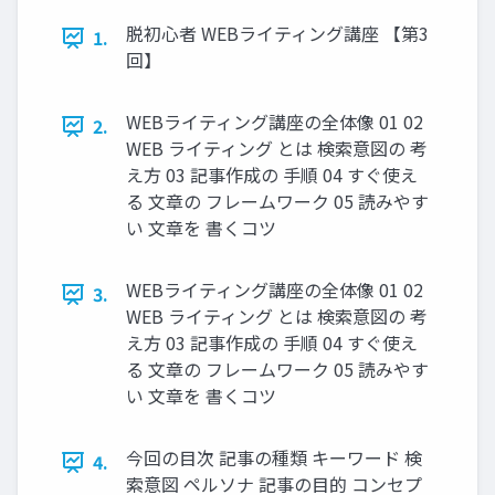
脱初心者 WEBライティング講座 【第3
1.
回】
WEBライティング講座の全体像 01 02
2.
WEB ライティング とは 検索意図の 考
え方 03 記事作成の 手順 04 すぐ使え
る 文章の フレームワーク 05 読みやす
い 文章を 書くコツ
WEBライティング講座の全体像 01 02
3.
WEB ライティング とは 検索意図の 考
え方 03 記事作成の 手順 04 すぐ使え
る 文章の フレームワーク 05 読みやす
い 文章を 書くコツ
今回の目次 記事の種類 キーワード 検
4.
索意図 ペルソナ 記事の目的 コンセプ