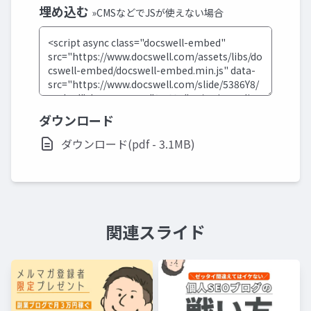
埋め込む
»CMSなどでJSが使えない場合
ダウンロード
ダウンロード(pdf - 3.1MB)
関連スライド