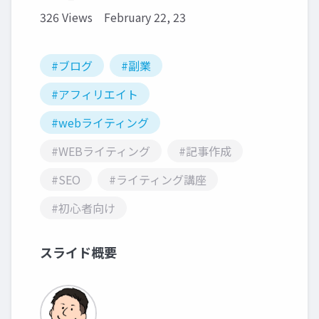
326 Views
February 22, 23
#ブログ
#副業
#アフィリエイト
#webライティング
#WEBライティング
#記事作成
#SEO
#ライティング講座
#初心者向け
スライド概要