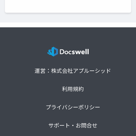
運営：株式会社アプルーシッド
利用規約
プライバシーポリシー
サポート・お問合せ