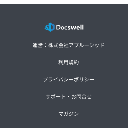
運営：株式会社アプルーシッド
利用規約
プライバシーポリシー
サポート・お問合せ
マガジン