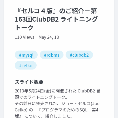
『セルコ４版』のご紹介－第
163回ClubDB2 ライトニング
トーク
110 Views
May 24, 13
#mysql
#rdbms
#clubdb2
#celko
スライド概要
2013年5月24日(金)に開催された ClubDB2 冒
頭でのライトニングトーク。
その前日に発売された、ジョー・セルコ(Joe
Celko) の 『プログラマのためのSQL 第4
版』 について、紹介しました。