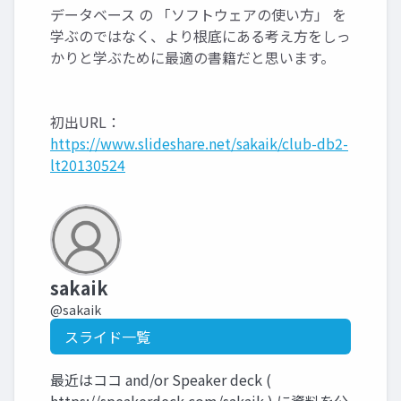
データベース の 「ソフトウェアの使い方」 を
学ぶのではなく、より根底にある考え方をしっ
かりと学ぶために最適の書籍だと思います。
初出URL：
https://www.slideshare.net/sakaik/club-db2-
lt20130524
sakaik
@sakaik
スライド一覧
最近はココ and/or Speaker deck (