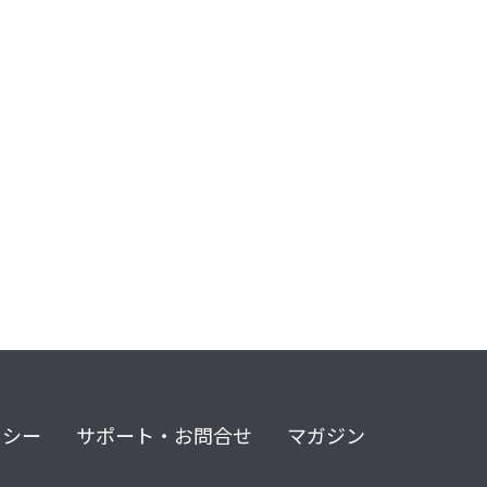
リシー
サポート・お問合せ
マガジン