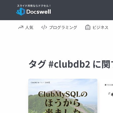
人気
プログラミング
ビジネス
タグ #clubdb2 