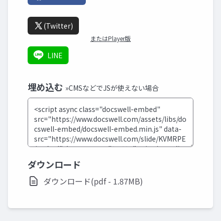
(Twitter)
またはPlayer版
LINE
埋め込む
»CMSなどでJSが使えない場合
ダウンロード
ダウンロード(pdf - 1.87MB)