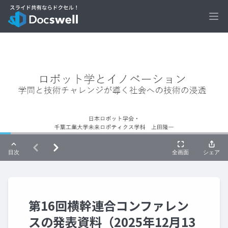
Ope
第16回横幹連合コンファレン
スの発表資料（2025年12月13