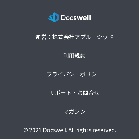
運営：株式会社アプルーシッド
利用規約
プライバシーポリシー
サポート・お問合せ
マガジン
© 2021 Docswell. All rights reserved.