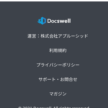
運営：株式会社アプルーシッド
利用規約
プライバシーポリシー
サポート・お問合せ
マガジン