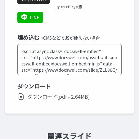
またはPlayer版
LINE
埋め込む
»CMSなどでJSが使えない場合
ダウンロード
ダウンロード(pdf - 2.64MB)
関連スライド