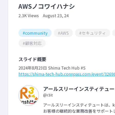
AWSノコワイハナシ
2.3K Views
August 23, 24
#community
#AWS
#セキュリティ
#顧客対応
スライド概要
2024年8月23日 Shima Tech Hub #5
https://shima-tech-hub.connpass.com/event/3269
アールスリーインスティテュー
@r3it
アールスリーインスティテュートは、ki
お客様の継続的な業務改善をサポート