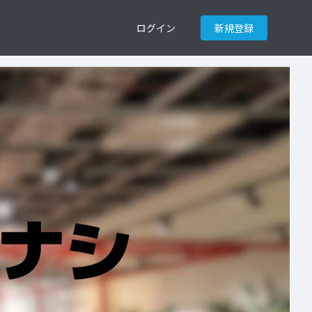
ログイン
新規登録