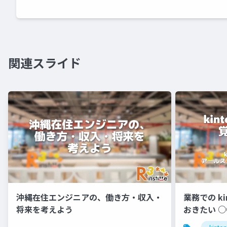
関連スライド
沖縄在住エンジニアの、働き方・収入・
業務での k
将来を考えよう
おきたい 