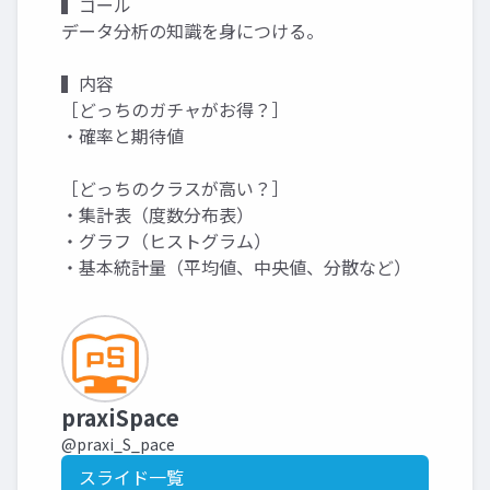
▍ゴール
データ分析の知識を身につける。
▍内容
［どっちのガチャがお得？］
・確率と期待値
［どっちのクラスが高い？］
・集計表（度数分布表）
・グラフ（ヒストグラム）
・基本統計量（平均値、中央値、分散など）
praxiSpace
@praxi_S_pace
スライド一覧