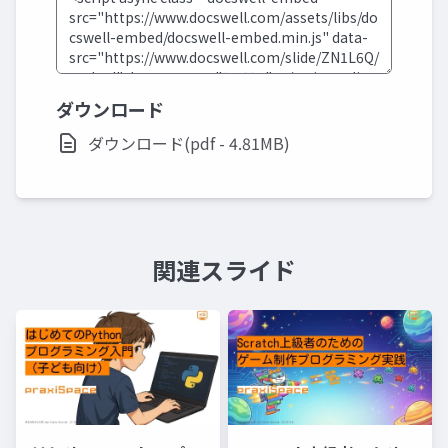
ダウンロード
ダウンロード(pdf - 4.81MB)
関連スライド