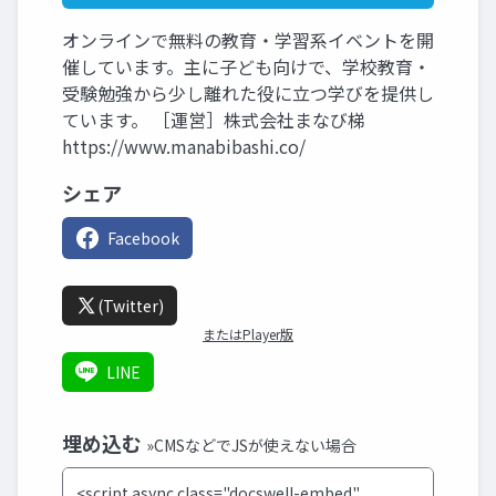
オンラインで無料の教育・学習系イベントを開
催しています。主に子ども向けで、学校教育・
受験勉強から少し離れた役に立つ学びを提供し
ています。 ［運営］株式会社まなび梯
https://www.manabibashi.co/
シェア
Facebook
(Twitter)
またはPlayer版
LINE
埋め込む
»CMSなどでJSが使えない場合