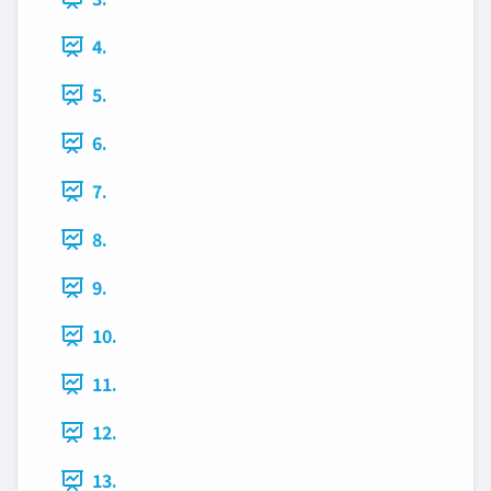
4.
5.
6.
7.
8.
9.
10.
11.
12.
13.