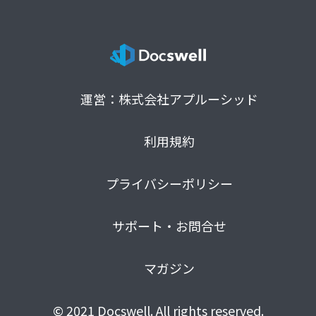
運営：株式会社アプルーシッド
利用規約
プライバシーポリシー
サポート・お問合せ
マガジン
© 2021 Docswell. All rights reserved.