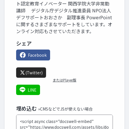
ト認定教育イノベーター 関西学院大学非常勤
講師 デジタル庁デジタル推進委員 NPO法人
デフサポートおおさか 副理事長 PowerPoint
に関するさまざまなサポートをしています。オ
ンライン対応もさせていただきます。
シェア
Facebook
(Twitter)
またはPlayer版
LINE
埋め込む
»CMSなどでJSが使えない場合