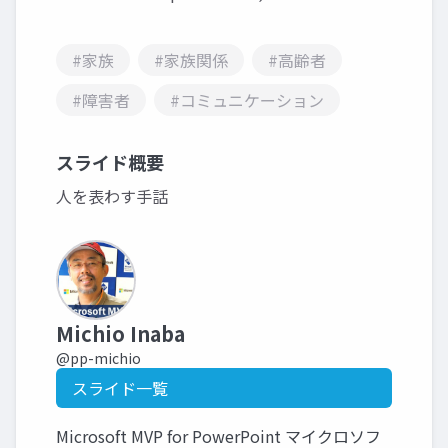
#家族
#家族関係
#高齢者
#障害者
#コミュニケーション
スライド概要
人を表わす手話
Michio Inaba
@pp-michio
スライド一覧
Microsoft MVP for PowerPoint マイクロソフ