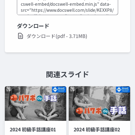
ダウンロード
ダウンロード(pdf - 3.71MB)
関連スライド
2024 初級手話講座01
2024 初級手話講座02