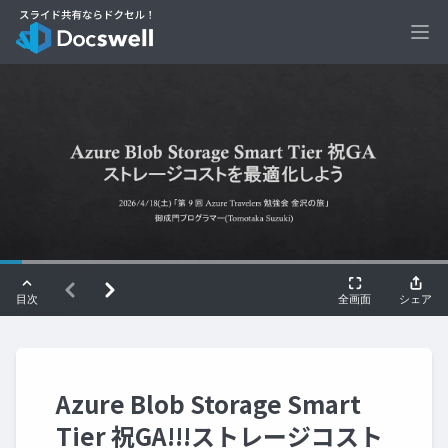
Ope
Azure Blob Storage Smart
Tier 祝GA!!!ストレージコスト