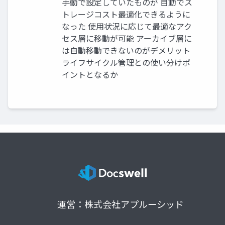
手動で設定していたものが 自動でス
トレージコスト最適化できるように
なった 使用状況に応じて最適なアク
セス層に移動が可能 アーカイブ層に
は自動移動できないのがデメリット
ライフサイクル管理との使い分けポ
イントとなるか
運営：株式会社アプルーシッド