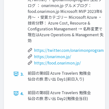
ログ ： onarimon.jp グルメブログ：
food.onarimon.jp Microsoft MVP 2023年6
月～ ・受賞カテゴリー Microsoft Azure ・
技術分野： Azure Cost, Resource &
Configuration Management → 名称変更で
現在はAzure Operations & Management 失
効
https://twitter.com/onarimonprogram
https://onarimon.jp/
https://food.onarimon.jp/
前回の第8回 Azure Travelers 勉強会
3.
仙台の旅 思い出 Day1(前日入り)
前回の第8回 Azure Travelers 勉強会
4.
仙台の旅 思い出 Day2(勉強会当日)