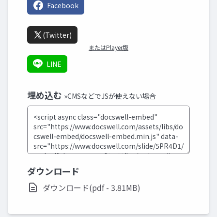
Facebook
(Twitter)
またはPlayer版
LINE
埋め込む
»CMSなどでJSが使えない場合
ダウンロード
ダウンロード(pdf - 3.81MB)