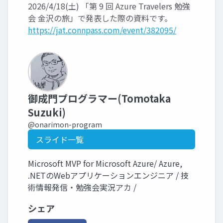
2026/4/18(土) 「第 9 回 Azure Travelers 勉強
会 金沢の旅」で発表した際の資料です。
https://jat.connpass.com/event/382095/
御成門プログラマー(Tomotaka
Suzuki)
@onarimon-program
スライド一覧
Microsoft MVP for Microsoft Azure/ Azure,
.NETのWebアプリケーションエンジニア / 技
術情報発信・勉強会実況アカ /
シェア