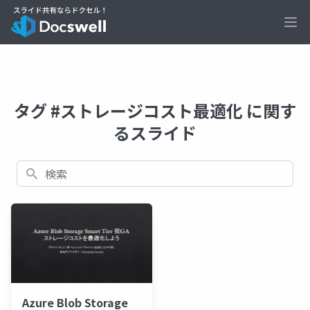
Ope
タグ #ストレージコスト最適化 に関す
るスライド
検索
Azure Blob Storage