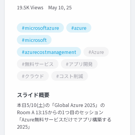
19.5K Views
May 10, 25
#microsoftazure
#azure
#microsoft
#azurecostmanagement
#Azure
#無料サービス
#アプリ開発
#クラウド
#コスト削減
スライド概要
本日5/10(土)の「Global Azure 2025」の
Room A 13:15からの1つ目のセッション
「Azure無料サービスだけでアプリ構築する
2025」