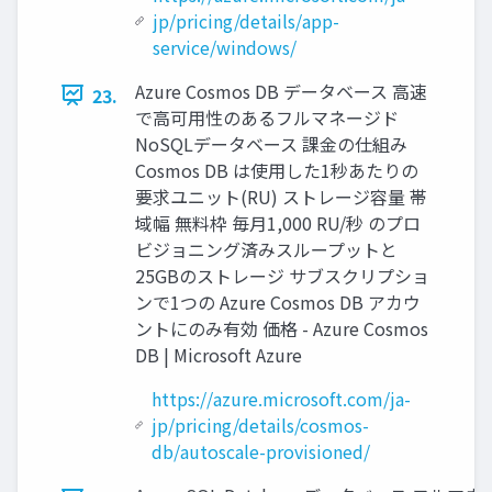
jp/pricing/details/app-
service/windows/
Azure Cosmos DB データベース 高速
23.
で高可用性のあるフルマネージド
NoSQLデータベース 課金の仕組み
Cosmos DB は使用した1秒あたりの
要求ユニット(RU) ストレージ容量 帯
域幅 無料枠 毎月1,000 RU/秒 のプロ
ビジョニング済みスループットと
25GBのストレージ サブスクリプショ
ンで1つの Azure Cosmos DB アカウ
ントにのみ有効 価格 - Azure Cosmos
DB | Microsoft Azure
https://azure.microsoft.com/ja-
jp/pricing/details/cosmos-
db/autoscale-provisioned/