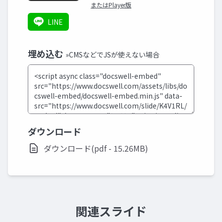
またはPlayer版
LINE
埋め込む
»CMSなどでJSが使えない場合
ダウンロード
ダウンロード(pdf - 15.26MB)
関連スライド