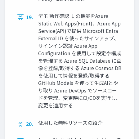
デモ 動作確認 ↓の機能をAzure
19.
Static Web Apps(Front)、Azure App
Service(API)で提供 Microsoft Entra
External ID を使ったサインアップ、
サインイン認証 Azure App
Configuration を使用して設定や構成
を管理する Azure SQL Database に画
像を登録/取得する Azure Cosmos DB
を使用して情報を登録/取得する
GitHub Models を使って生成AIとや
り取り Azure DevOps でソースコー
ドを管理、変更時にCI/CDを実行し、
変更を適用する
使用した無料リソースの紹介
20.