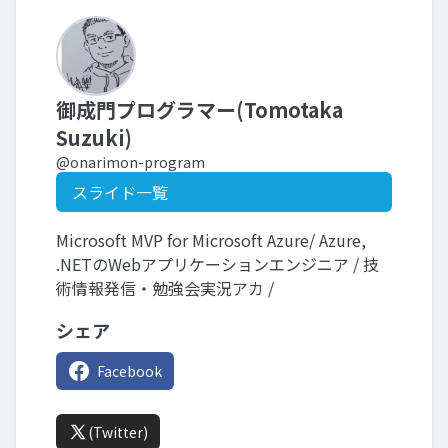
御成門プログラマー(Tomotaka
Suzuki)
@onarimon-program
スライド一覧
Microsoft MVP for Microsoft Azure/ Azure,
.NETのWebアプリケーションエンジニア / 技
術情報発信・勉強会実況アカ /
シェア
Facebook
(Twitter)