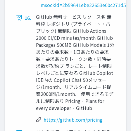
msockid=2b59641ebe22653e00c271d5bf
GitHub 無料サービス リソース名 無
16.
料枠 レポジトリ (プライベート・パ
ブリック) 無制限 GitHub Actions
2000 CI/CD minutes/month GitHub
Packages 500MB GitHub Models 1分
あたりの要求数・1日あたりの要求
数・要求あたりトークン数・同時要
求数が契約プ ランごと、レート制限
レベルごとに変わる GitHub Copilot
IDE内の Copilot Chat 50メッセー
ジ/1month、リアルタイムコード提
案2000回/1month、 使用できるモデ
ルに制限あり Pricing · Plans for
every developer · GitHub
https://github.com/pricing