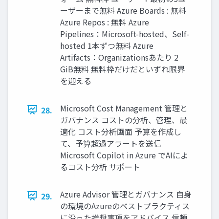
ーザーまで無料 Azure Boards : 無料
Azure Repos : 無料 Azure
Pipelines：Microsoft-hosted、Self-
hosted 1本ずつ無料 Azure
Artifacts：Organizationsあたり 2
GiB無料 無料枠だけだといずれ限界
を迎える
Microsoft Cost Management 管理と
28.
ガバナンス コストの分析、管理、最
適化 コスト分析画面 予算を作成し
て、予算超過アラートを送信
Microsoft Copilot in Azure でAIによ
るコスト分析 サポート
Azure Advisor 管理とガバナンス 自身
29.
の環境のAzureのベストプラクティス
に沿った推奨事項をアドバイス 信頼