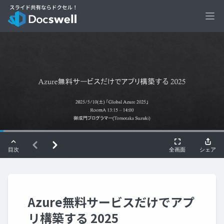
Ope
Azure無料サービスだけでアプ
リ構築する 2025