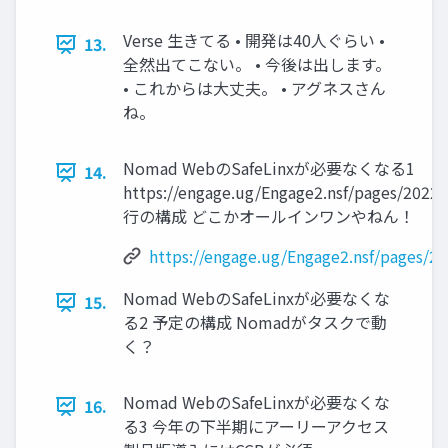
Verse 生きてる • 開発は40人ぐらい •
13.
全然出てこない。 • 今後は出します。
• これからは大丈夫。 • アグネスさん
ね。
Nomad WebのSafeLinxが必要なくなる1
14.
https://engage.ug/Engage2.nsf/pages/20
行の構成 どこかオールインワンやねん！
https://engage.ug/Engage2.nsf/pages
Nomad WebのSafeLinxが必要なくな
15.
る2 予定の構成 Nomadがタスクで動
く？
Nomad WebのSafeLinxが必要なくな
16.
る3 今年の下半期にアーリーアクセス