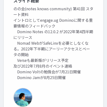
スライド概要
のの会(notes knows community) 第41回 スタ
ート資料
イントロとしてengage.ug Dominoに関する重
要情報のフィードバック
Domino Notes の12.0.2 が2022年第4四半期
にリリース
Nomad WebがSafeLinxを必要としなくな
る。2022年下半期にアーリーアクセスとベー
タの開始
Verseも最新版がリリース予定
及び2022年7月8月のイベント連絡
Domino Voltの勉強会が7月21日開催
Domino Jamが8月25日開催