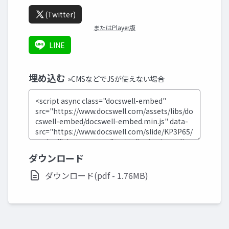
(Twitter)
またはPlayer版
LINE
埋め込む
»CMSなどでJSが使えない場合
ダウンロード
ダウンロード(pdf - 1.76MB)