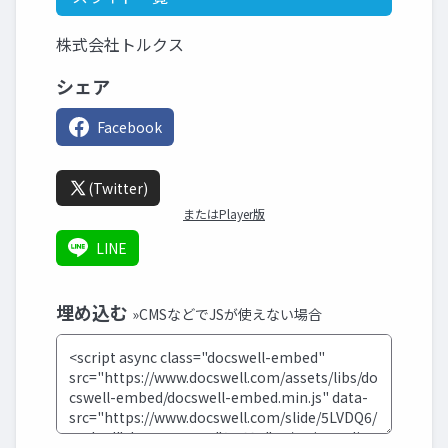
株式会社トルクス
シェア
Facebook
(Twitter)
またはPlayer版
LINE
埋め込む
»CMSなどでJSが使えない場合