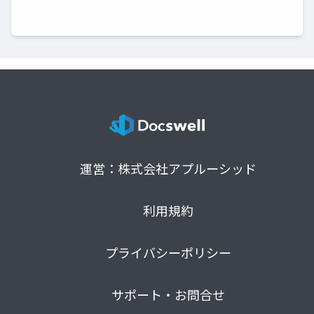
運営：株式会社アプルーシッド
利用規約
プライバシーポリシー
サポート・お問合せ