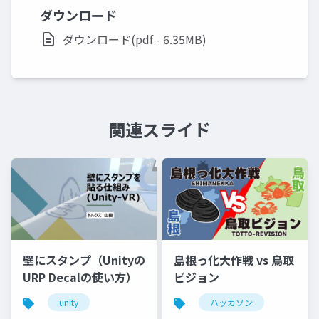
ダウンロード
ダウンロード(pdf - 6.35MB)
関連スライド
壁にスタンプ（Unityの
島根っ化大作戦 vs 鳥取
URP Decalの使い方）
ビジョン
unity
ハッカソン