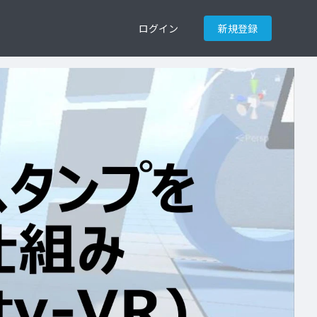
ログイン
新規登録