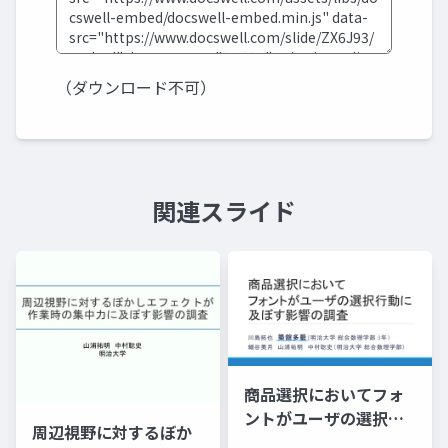
（ダウンロード不可）
関連スライド
商品選択においてフォ
ントがユーザの選択行
周辺視野に対するぼか
動に及ぼす影響の調査