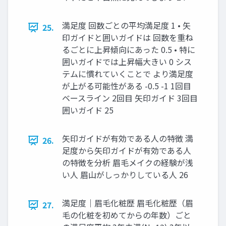
満足度 回数ごとの平均満足度 1 • 矢
25.
印ガイドと囲いガイドは 回数を重ね
るごとに上昇傾向にあった 0.5 • 特に
囲いガイドでは上昇幅大きい 0 シス
テムに慣れていくことで より満足度
が上がる可能性がある -0.5 -1 1回目
ベースライン 2回目 矢印ガイド 3回目
囲いガイド 25
矢印ガイドが有効である人の特徴 満
26.
足度から矢印ガイドが有効である人
の特徴を分析 眉毛メイクの経験が浅
い人 眉山がしっかりしている人 26
満足度｜眉毛化粧歴 眉毛化粧歴（眉
27.
毛の化粧を初めてからの年数）ごと