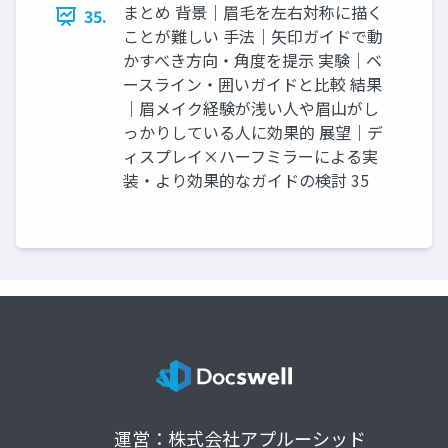
まとめ 背景｜眉毛を左右対称に描く
35.
ことが難しい 手法｜矢印ガイドで動
かすべき方向・角度を提示 実験｜ベ
ースライン・囲いガイドと比較 結果
｜眉メイク経験が浅い人や眉山がし
っかりしている人に効果的 展望｜デ
ィスプレイ×ハーフミラーによる実
装・より効果的なガイドの検討 35
運営：株式会社アプルーシッド