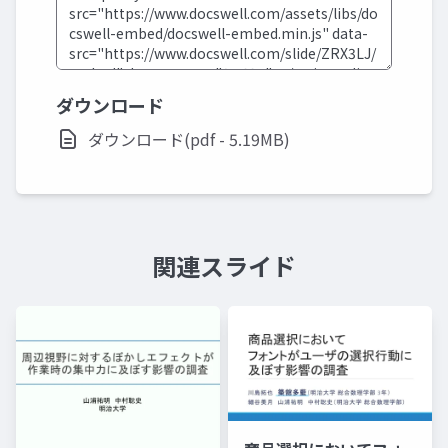
ダウンロード
ダウンロード(pdf - 5.19MB)
関連スライド