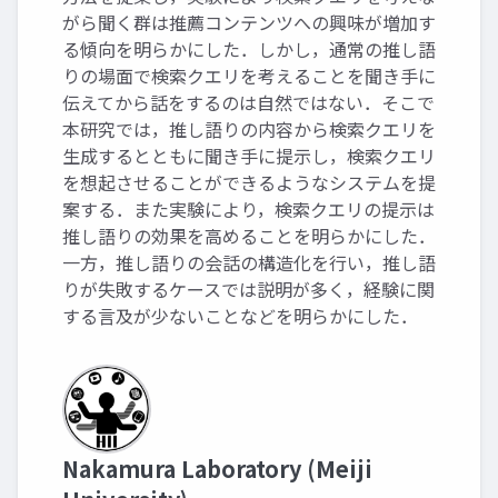
がら聞く群は推薦コンテンツへの興味が増加す
る傾向を明らかにした．しかし，通常の推し語
りの場面で検索クエリを考えることを聞き手に
伝えてから話をするのは自然ではない．そこで
本研究では，推し語りの内容から検索クエリを
生成するとともに聞き手に提示し，検索クエリ
を想起させることができるようなシステムを提
案する．また実験により，検索クエリの提示は
推し語りの効果を高めることを明らかにした．
一方，推し語りの会話の構造化を行い，推し語
りが失敗するケースでは説明が多く，経験に関
する言及が少ないことなどを明らかにした．
Nakamura Laboratory (Meiji