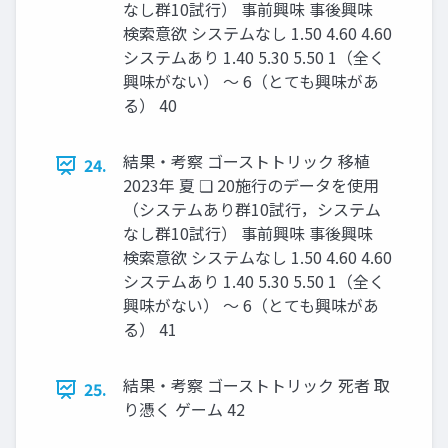
なし群10試行） 事前興味 事後興味
検索意欲 システムなし 1.50 4.60 4.60
システムあり 1.40 5.30 5.50 1（全く
興味がない） 〜 6（とても興味があ
る） 40
結果・考察 ゴーストトリック 移植
24.
2023年 夏 ❏ 20施行のデータを使用
（システムあり群10試行，システム
なし群10試行） 事前興味 事後興味
検索意欲 システムなし 1.50 4.60 4.60
システムあり 1.40 5.30 5.50 1（全く
興味がない） 〜 6（とても興味があ
る） 41
結果・考察 ゴーストトリック 死者 取
25.
り憑く ゲーム 42