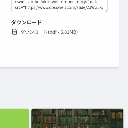
ダウンロード
ダウンロード(pdf - 5.81MB)