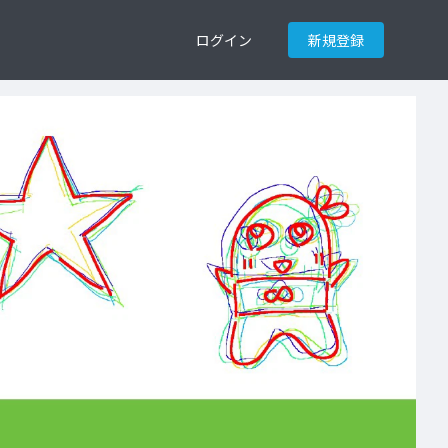
ログイン
新規登録