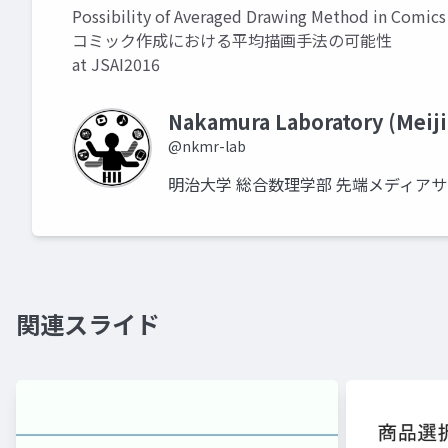
Possibility of Averaged Drawing Method in Comics
コミック作成における平均描画手法の可能性
at JSAI2016
Nakamura Laboratory (Meiji
@nkmr-lab
明治大学 総合数理学部 先端メディア
関連スライド