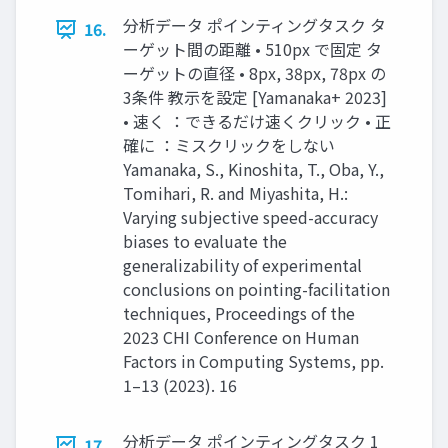
分析データ ポインティングタスク タ
16.
ーゲット間の距離 • 510px で固定 タ
ーゲットの直径 • 8px, 38px, 78px の
3条件 教示を設定 [Yamanaka+ 2023]
• 速く ：できるだけ速くクリック • 正
確に ：ミスクリックをしない
Yamanaka, S., Kinoshita, T., Oba, Y.,
Tomihari, R. and Miyashita, H.:
Varying subjective speed-accuracy
biases to evaluate the
generalizability of experimental
conclusions on pointing-facilitation
techniques, Proceedings of the
2023 CHI Conference on Human
Factors in Computing Systems, pp.
1–13 (2023). 16
分析データ ポインティングタスク 1
17.