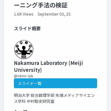
ーニング手法の検証
1.6K Views
September 03, 25
スライド概要
Nakamura Laboratory (Meiji
University)
@nkmr-lab
スライド一覧
明治大学 総合数理学部 先端メディアサイエン
ス学科 中村聡史研究室