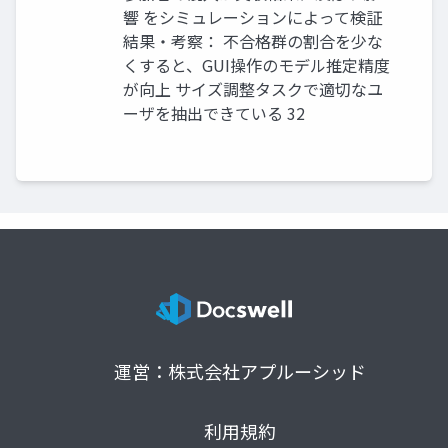
響 をシミュレーションによって検証
結果・考察： 不合格群の割合を少な
くすると、GUI操作のモデル推定精度
が向上 サイズ調整タスクで適切なユ
ーザを抽出できている 32
運営：株式会社アプルーシッド
利用規約