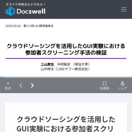
Ope
クラウドソーシングを活用した
GUI実験における参加者スクリ