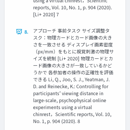
using a virtual chinrest，Scientific
reports, Vol. 10, No. 1, p. 904 (2020).
[Li+ 2020] 7
アプローチ 事前タスク サイズ調整タ
8.
スク：物理カードとカード画像の大き
さを一致させる ディスプレイ画素密度
（px/mm）をもとに視覚刺激の物理サ
イズを統制 [Li+ 2020] 物理カードとカ
ード画像の大きさが一致しているかど
うかで 各参加者の操作の正確性を評価
できる Li, Q., Joo, S. J., Yeatman, J.
D. and Reinecke, K.: Controlling for
participants’ viewing distance in
large-scale, psychophysical online
experiments using a virtual
chinrest，Scientific reports, Vol. 10,
No. 1, p. 904 (2020). 8