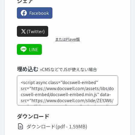
シェア
Facebook
(Twitter)
またはPlayer版
LINE
埋め込む
»CMSなどでJSが使えない場合
ダウンロード
ダウンロード(pdf - 1.59MB)