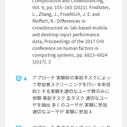
Computation and Crowdsourcing,
Vol. 9, pp. 155–165 (2021). Findlater,
L., Zhang, J., Froehlich, J. E. and
Moffatt, K.: Differences in
crowdsourced vs. lab-based mobile
and desktop input performance
data, Proceedings of the 2017 CHI
conference on human factors in
computing systems, pp. 6813–6824
(2017). 3
アプローチ 実験前の事前タスクによっ
4.
て参加者スクリーニングを行い 本来目
的とする実験を適切なユーザ群のみに
依頼 事前タスク 主タスク 適切なユー
ザを抽出 多くのユーザが 実験に参加
適切なユーザが 実験に参加 4