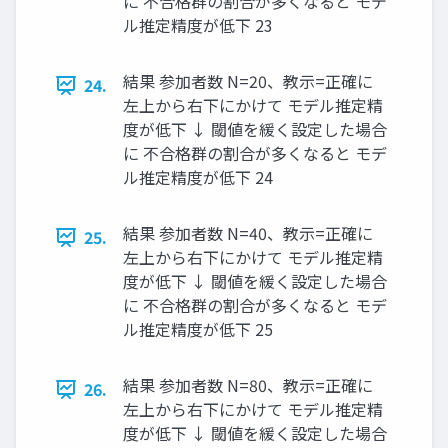
に 不合格群の割合が多くなると モデ
ル推定精度が低下 23
結果 参加者数 N=20、教示=正確に
24.
左上から右下にかけて モデル推定精
度が低下 ↓ 閾値を緩く設定した場合
に 不合格群の割合が多くなると モデ
ル推定精度が低下 24
結果 参加者数 N=40、教示=正確に
25.
左上から右下にかけて モデル推定精
度が低下 ↓ 閾値を緩く設定した場合
に 不合格群の割合が多くなると モデ
ル推定精度が低下 25
結果 参加者数 N=80、教示=正確に
26.
左上から右下にかけて モデル推定精
度が低下 ↓ 閾値を緩く設定した場合