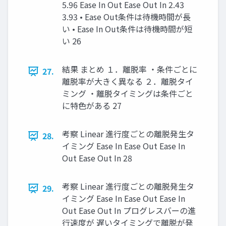
5.96 Ease In Out Ease Out In 2.43
3.93 • Ease Out条件は待機時間が長
い • Ease In Out条件は待機時間が短
い 26
結果 まとめ １．離脱率 ・条件ごとに
27.
離脱率が大きく異なる ２．離脱タイ
ミング ・離脱タイミングは条件ごと
に特色がある 27
考察 Linear 進行度ごとの離脱発生タ
28.
イミング Ease In Ease Out Ease In
Out Ease Out In 28
考察 Linear 進行度ごとの離脱発生タ
29.
イミング Ease In Ease Out Ease In
Out Ease Out In プログレスバーの進
行速度が 遅いタイミングで離脱が発