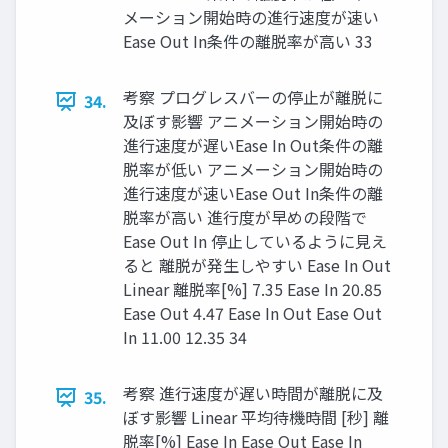
メーション開始時の進行速度が速い
Ease Out In条件の離脱率が高い 33
考察 プログレスバーの停止が離脱に
34.
及ぼす影響 アニメーション開始時の
進行速度が遅いEase In Out条件の離
脱率が低い アニメーション開始時の
進行速度が速いEase Out In条件の離
脱率が高い 進行度が早めの段階で
Ease Out In 停止しているように見え
ると 離脱が発生しやすい Ease In Out
Linear 離脱率[%] 7.35 Ease In 20.85
Ease Out 4.47 Ease In Out Ease Out
In 11.00 12.35 34
考察 進行速度が遅い時間が離脱に及
35.
ぼす影響 Linear 平均待機時間 [秒] 離
脱率[%] Ease In Ease Out Ease In