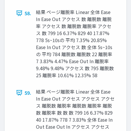
結果 ページ離脱率 Linear 全体 Ease
58.
In Ease Out アクセス 数 離脱数 離脱
率 アクセス 数 離脱数 離脱率 アクセ
ス 数 799 16 6.37% 829 40 17.87%
778 5s~10sの 平均 7.35% 20.85%
Ease In Out アクセス 数 全体 5s~10s
の 平均 784 離脱数 離脱数 22 離脱率
7 3.83% 4.47% Ease Out In 離脱率
9.48% 9.48% アクセス 数 795 離脱数
25 離脱率 10.61% 12.35% 58
結果 ページ離脱率 Linear 全体 Ease
59.
In Ease Out アクセス アクセス アクセ
ス 離脱数 離脱率 離脱数 離脱率 離脱
数 離脱率 数 数 数 799 16 6.37% 829
40 17.87% 778 7 3.83% 全体 Ease In
Out Ease Out In アクセス アクセス