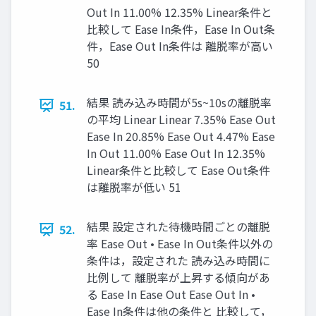
Out In 11.00% 12.35% Linear条件と
比較して Ease In条件，Ease In Out条
件，Ease Out In条件は 離脱率が高い
50
結果 読み込み時間が5s~10sの離脱率
51.
の平均 Linear Linear 7.35% Ease Out
Ease In 20.85% Ease Out 4.47% Ease
In Out 11.00% Ease Out In 12.35%
Linear条件と比較して Ease Out条件
は離脱率が低い 51
結果 設定された待機時間ごとの離脱
52.
率 Ease Out • Ease In Out条件以外の
条件は，設定された 読み込み時間に
比例して 離脱率が上昇する傾向があ
る Ease In Ease Out Ease Out In •
Ease In条件は他の条件と 比較して，