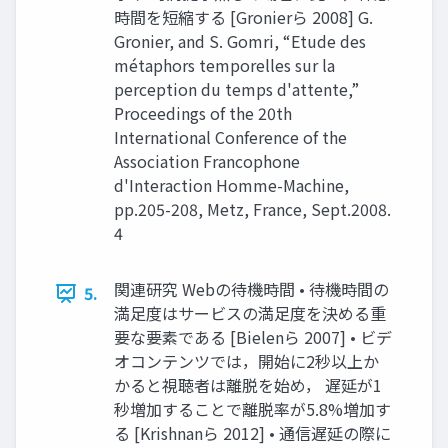
時間を短縮する [Gronierら 2008] G.
Gronier, and S. Gomri, “Etude des
métaphors temporelles sur la
perception du temps d'attente,”
Proceedings of the 20th
International Conference of the
Association Francophone
d'Interaction Homme-Machine,
pp.205-208, Metz, France, Sept.2008.
4
関連研究 Webの待機時間 • 待機時間の
5.
満足度はサービスの満足度を決める重
要な要素である [Bielenら 2007] • ビデ
オコンテンツでは，開始に2秒以上か
かると視聴者は離脱を始め， 遅延が1
秒増加することで離脱率が5.8%増加す
る [Krishnanら 2012] • 通信遅延の際に