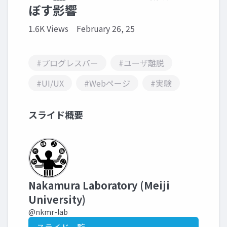
ぼす影響
1.6K Views
February 26, 25
#プログレスバー
#ユーザ離脱
#UI/UX
#Webページ
#実験
スライド概要
Nakamura Laboratory (Meiji
University)
@nkmr-lab