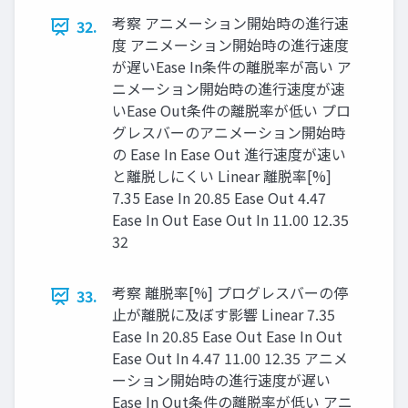
考察 アニメーション開始時の進行速
32.
度 アニメーション開始時の進行速度
が遅いEase In条件の離脱率が高い ア
ニメーション開始時の進行速度が速
いEase Out条件の離脱率が低い プロ
グレスバーのアニメーション開始時
の Ease In Ease Out 進行速度が速い
と離脱しにくい Linear 離脱率[%]
7.35 Ease In 20.85 Ease Out 4.47
Ease In Out Ease Out In 11.00 12.35
32
考察 離脱率[%] プログレスバーの停
33.
止が離脱に及ぼす影響 Linear 7.35
Ease In 20.85 Ease Out Ease In Out
Ease Out In 4.47 11.00 12.35 アニメ
ーション開始時の進行速度が遅い
Ease In Out条件の離脱率が低い アニ