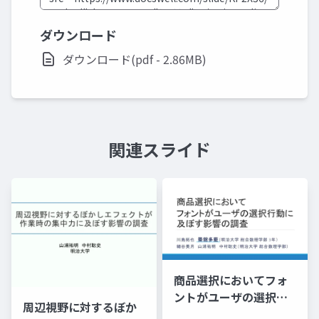
ダウンロード
ダウンロード(pdf - 2.86MB)
関連スライド
商品選択においてフォ
ントがユーザの選択行
周辺視野に対するぼか
動に及ぼす影響の調査