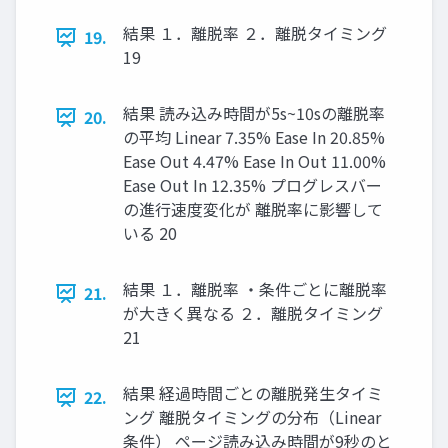
結果 １．離脱率 ２．離脱タイミング
19.
19
結果 読み込み時間が5s~10sの離脱率
20.
の平均 Linear 7.35% Ease In 20.85%
Ease Out 4.47% Ease In Out 11.00%
Ease Out In 12.35% プログレスバー
の進行速度変化が 離脱率に影響して
いる 20
結果 １．離脱率 ・条件ごとに離脱率
21.
が大きく異なる ２．離脱タイミング
21
結果 経過時間ごとの離脱発生タイミ
22.
ング 離脱タイミングの分布（Linear
条件） ページ読み込み時間が9秒のと