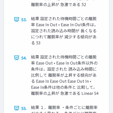
離脱率の上昇が 急激である 52
結果 設定された待機時間ごとの離脱
53.
率 Ease In Out • Ease In Out条件は，
設定された読み込み時間が 長くなる
につれて離脱率が 減少する傾向があ
る 53
結果 設定された待機時間ごとの離脱
54.
率 Ease Out • Ease In Out条件以外の
条件は，設定された 読み込み時間に
比例して 離脱率が上昇する傾向があ
る Ease In Ease Out Ease Out In •
Ease In条件は他の条件と 比較して，
離脱率の上昇が 急激である Linear 54
結果 １．離脱率 ・条件ごとに離脱率
55.