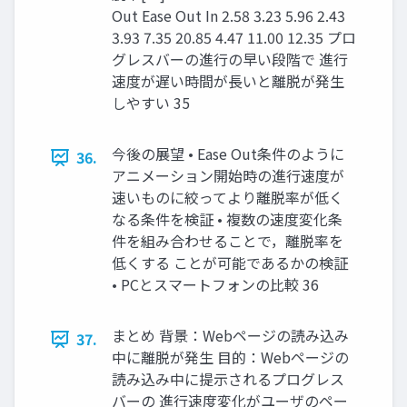
Out Ease Out In 2.58 3.23 5.96 2.43
3.93 7.35 20.85 4.47 11.00 12.35 プロ
グレスバーの進行の早い段階で 進行
速度が遅い時間が長いと離脱が発生
しやすい 35
今後の展望 • Ease Out条件のように
36.
アニメーション開始時の進行速度が
速いものに絞ってより離脱率が低く
なる条件を検証 • 複数の速度変化条
件を組み合わせることで，離脱率を
低くする ことが可能であるかの検証
• PCとスマートフォンの比較 36
まとめ 背景：Webページの読み込み
37.
中に離脱が発生 目的：Webページの
読み込み中に提示されるプログレス
バーの 進行速度変化がユーザのペー