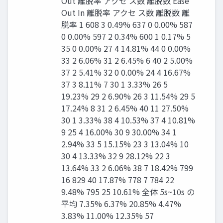
Out 離脱率 アクセ ス数 離脱数 Ease
Out In 離脱率 アクセ ス数 離脱数 離
脱率 1 608 3 0.49% 637 0 0.00% 587
0 0.00% 597 2 0.34% 600 1 0.17% 5
35 0 0.00% 27 4 14.81% 44 0 0.00%
33 2 6.06% 31 2 6.45% 6 40 2 5.00%
37 2 5.41% 32 0 0.00% 24 4 16.67%
37 3 8.11% 7 30 1 3.33% 26 5
19.23% 29 2 6.90% 26 3 11.54% 29 5
17.24% 8 31 2 6.45% 40 11 27.50%
30 1 3.33% 38 4 10.53% 37 4 10.81%
9 25 4 16.00% 30 9 30.00% 34 1
2.94% 33 5 15.15% 23 3 13.04% 10
30 4 13.33% 32 9 28.12% 22 3
13.64% 33 2 6.06% 38 7 18.42% 799
16 829 40 17.87% 778 7 784 22
9.48% 795 25 10.61% 全体 5s~10s の
平均 7.35% 6.37% 20.85% 4.47%
3.83% 11.00% 12.35% 57